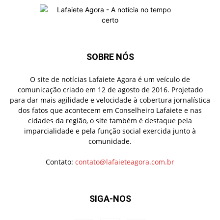
SOBRE NÓS
O site de notícias Lafaiete Agora é um veículo de
comunicação criado em 12 de agosto de 2016. Projetado
para dar mais agilidade e velocidade à cobertura jornalística
dos fatos que acontecem em Conselheiro Lafaiete e nas
cidades da região, o site também é destaque pela
imparcialidade e pela função social exercida junto à
comunidade.
Contato:
contato@lafaieteagora.com.br
SIGA-NOS