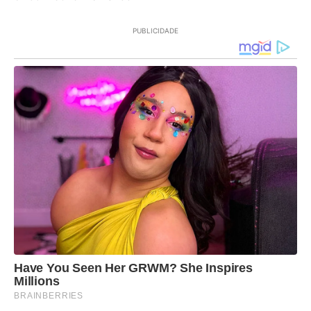
PUBLICIDADE