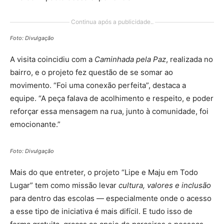
Continua após a publicidade..
Foto: Divulgação
A visita coincidiu com a
Caminhada pela Paz
, realizada no
bairro, e o projeto fez questão de se somar ao
movimento. “Foi uma conexão perfeita”, destaca a
equipe. “A peça falava de acolhimento e respeito, e poder
reforçar essa mensagem na rua, junto à comunidade, foi
emocionante.”
Foto: Divulgação
Mais do que entreter, o projeto “Lipe e Maju em Todo
Lugar” tem como missão levar
cultura, valores e inclusão
para dentro das escolas — especialmente onde o acesso
a esse tipo de iniciativa é mais difícil. E tudo isso de