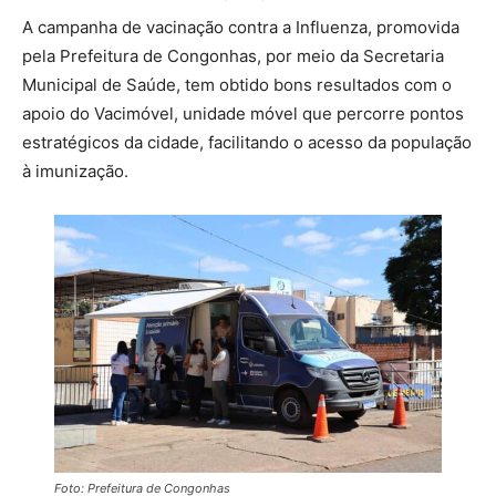
A campanha de vacinação contra a Influenza, promovida
pela Prefeitura de Congonhas, por meio da Secretaria
Municipal de Saúde, tem obtido bons resultados com o
apoio do Vacimóvel, unidade móvel que percorre pontos
estratégicos da cidade, facilitando o acesso da população
à imunização.
Foto: Prefeitura de Congonhas