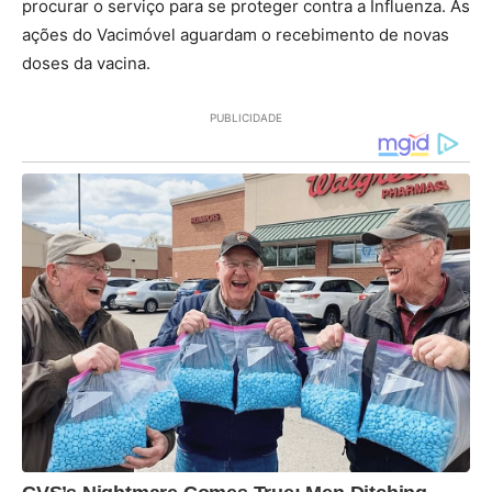
procurar o serviço para se proteger contra a Influenza. As
ações do Vacimóvel aguardam o recebimento de novas
doses da vacina.
PUBLICIDADE