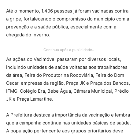
Até o momento, 1.406 pessoas já foram vacinadas contra
a gripe, fortalecendo o compromisso do município com a
prevenção e a saúde pública, especialmente com a
chegada do inverno.
Continua após a publicidade..
As ações do Vacimóvel passaram por diversos locais,
incluindo unidades de saúde voltadas aos trabalhadores
da área, Feira do Produtor na Rodoviária, Feira do Dom
Oscar, empresas da região, Praça JK e Praça dos Bancos,
IFMG, Colégio Era, Bebe Água, Câmara Municipal, Prédio
JK e Praça Lamartine.
A Prefeitura destaca a importância da vacinação e lembra
que a campanha continua nas unidades básicas de saúde.
A população pertencente aos grupos prioritários deve