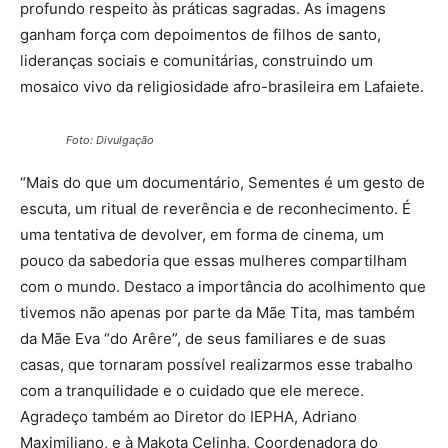
profundo respeito às práticas sagradas. As imagens
ganham força com depoimentos de filhos de santo,
lideranças sociais e comunitárias, construindo um
mosaico vivo da religiosidade afro-brasileira em Lafaiete.
Foto: Divulgação
“Mais do que um documentário, Sementes é um gesto de
escuta, um ritual de reverência e de reconhecimento. É
uma tentativa de devolver, em forma de cinema, um
pouco da sabedoria que essas mulheres compartilham
com o mundo. Destaco a importância do acolhimento que
tivemos não apenas por parte da Mãe Tita, mas também
da Mãe Eva “do Arêre”, de seus familiares e de suas
casas, que tornaram possível realizarmos esse trabalho
com a tranquilidade e o cuidado que ele merece.
Agradeço também ao Diretor do IEPHA, Adriano
Maximiliano, e à Makota Celinha, Coordenadora do