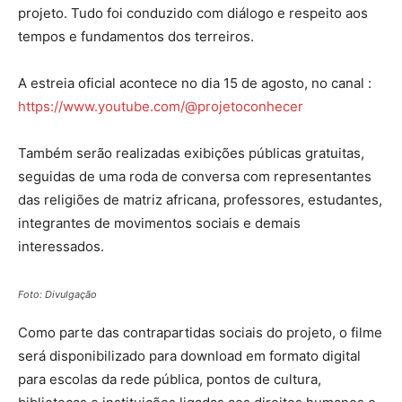
projeto. Tudo foi conduzido com diálogo e respeito aos
tempos e fundamentos dos terreiros.
A estreia oficial acontece no dia 15 de agosto, no canal :
https://www.youtube.com/@projetoconhecer
Também serão realizadas exibições públicas gratuitas,
seguidas de uma roda de conversa com representantes
das religiões de matriz africana, professores, estudantes,
integrantes de movimentos sociais e demais
interessados.
Foto: Divulgação
Como parte das contrapartidas sociais do projeto, o filme
será disponibilizado para download em formato digital
para escolas da rede pública, pontos de cultura,