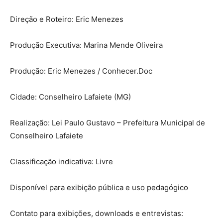
Direção e Roteiro: Eric Menezes
Produção Executiva: Marina Mende Oliveira
Produção: Eric Menezes / Conhecer.Doc
Cidade: Conselheiro Lafaiete (MG)
Realização: Lei Paulo Gustavo – Prefeitura Municipal de
Conselheiro Lafaiete
Classificação indicativa: Livre
Disponível para exibição pública e uso pedagógico
Contato para exibições, downloads e entrevistas: