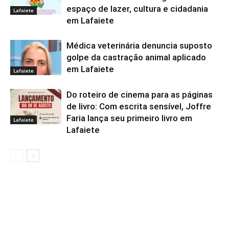
espaço de lazer, cultura e cidadania
Lafaiete
em Lafaiete
Médica veterinária denuncia suposto
golpe da castração animal aplicado
em Lafaiete
Lafaiete
Do roteiro de cinema para as páginas
de livro: Com escrita sensível, Joffre
Faria lança seu primeiro livro em
Lafaiete
Lafaiete