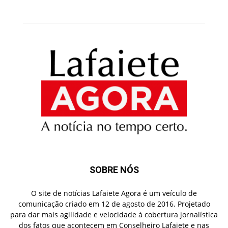
SOBRE NÓS
O site de notícias Lafaiete Agora é um veículo de
comunicação criado em 12 de agosto de 2016. Projetado
para dar mais agilidade e velocidade à cobertura jornalística
dos fatos que acontecem em Conselheiro Lafaiete e nas