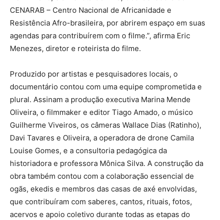
CENARAB – Centro Nacional de Africanidade e
Resistência Afro-brasileira, por abrirem espaço em suas
agendas para contribuírem com o filme.”, afirma Eric
Menezes, diretor e roteirista do filme.
Produzido por artistas e pesquisadores locais, o
documentário contou com uma equipe comprometida e
plural. Assinam a produção executiva Marina Mende
Oliveira, o filmmaker e editor Tiago Amado, o músico
Guilherme Viveiros, os câmeras Wallace Dias (Ratinho),
Davi Tavares e Oliveira, a operadora de drone Camila
Louise Gomes, e a consultoria pedagógica da
historiadora e professora Mônica Silva. A construção da
obra também contou com a colaboração essencial de
ogãs, ekedis e membros das casas de axé envolvidas,
que contribuíram com saberes, cantos, rituais, fotos,
acervos e apoio coletivo durante todas as etapas do