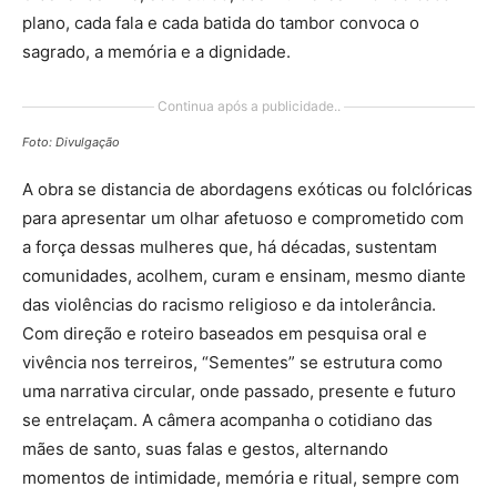
plano, cada fala e cada batida do tambor convoca o
sagrado, a memória e a dignidade.
Continua após a publicidade..
Foto: Divulgação
A obra se distancia de abordagens exóticas ou folclóricas
para apresentar um olhar afetuoso e comprometido com
a força dessas mulheres que, há décadas, sustentam
comunidades, acolhem, curam e ensinam, mesmo diante
das violências do racismo religioso e da intolerância.
Com direção e roteiro baseados em pesquisa oral e
vivência nos terreiros, “Sementes” se estrutura como
uma narrativa circular, onde passado, presente e futuro
se entrelaçam. A câmera acompanha o cotidiano das
mães de santo, suas falas e gestos, alternando
momentos de intimidade, memória e ritual, sempre com