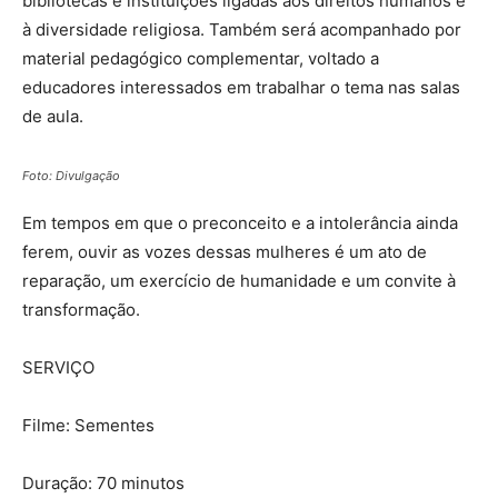
bibliotecas e instituições ligadas aos direitos humanos e
à diversidade religiosa. Também será acompanhado por
material pedagógico complementar, voltado a
educadores interessados em trabalhar o tema nas salas
de aula.
Foto: Divulgação
Em tempos em que o preconceito e a intolerância ainda
ferem, ouvir as vozes dessas mulheres é um ato de
reparação, um exercício de humanidade e um convite à
transformação.
SERVIÇO
Filme: Sementes
Duração: 70 minutos