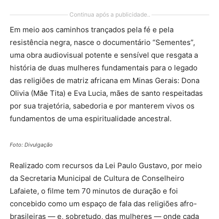
Continua após a publicidade..
Em meio aos caminhos trançados pela fé e pela
resistência negra, nasce o documentário “Sementes”,
uma obra audiovisual potente e sensível que resgata a
história de duas mulheres fundamentais para o legado
das religiões de matriz africana em Minas Gerais: Dona
Olivia (Mãe Tita) e Eva Lucia, mães de santo respeitadas
por sua trajetória, sabedoria e por manterem vivos os
fundamentos de uma espiritualidade ancestral.
Foto: Divulgação
Realizado com recursos da Lei Paulo Gustavo, por meio
da Secretaria Municipal de Cultura de Conselheiro
Lafaiete, o filme tem 70 minutos de duração e foi
concebido como um espaço de fala das religiões afro-
brasileiras — e, sobretudo, das mulheres — onde cada