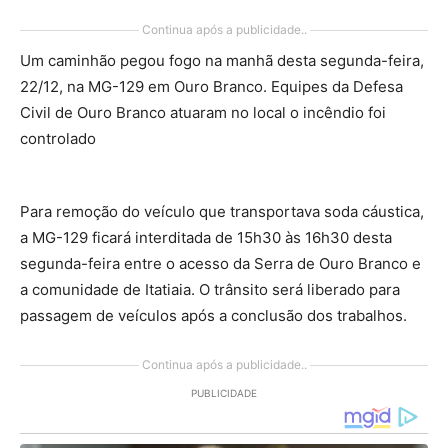
Continua após a publicidade..
Um caminhão pegou fogo na manhã desta segunda-feira,
22/12, na MG-129 em Ouro Branco. Equipes da Defesa
Civil de Ouro Branco atuaram no local o incêndio foi
controlado
Para remoção do veículo que transportava soda cáustica,
a MG-129 ficará interditada de 15h30 às 16h30 desta
segunda-feira entre o acesso da Serra de Ouro Branco e
a comunidade de Itatiaia. O trânsito será liberado para
passagem de veículos após a conclusão dos trabalhos.
Continua após a publicidade..
PUBLICIDADE