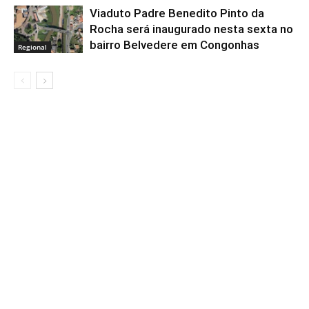
Viaduto Padre Benedito Pinto da
Rocha será inaugurado nesta sexta no
bairro Belvedere em Congonhas
Regional