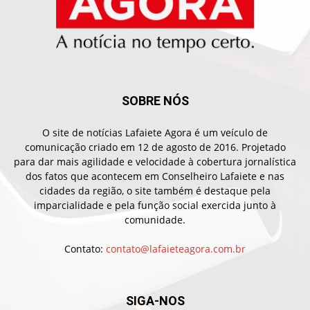
SOBRE NÓS
O site de notícias Lafaiete Agora é um veículo de
comunicação criado em 12 de agosto de 2016. Projetado
para dar mais agilidade e velocidade à cobertura jornalística
dos fatos que acontecem em Conselheiro Lafaiete e nas
cidades da região, o site também é destaque pela
imparcialidade e pela função social exercida junto à
comunidade.
Contato:
contato@lafaieteagora.com.br
SIGA-NOS