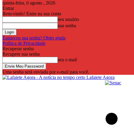
quinta-feira, 6 agosto , 2026
Entrar
Bem-vindo! Entre na sua conta
seu usuário
sua senha
Esqueceu sua senha? Obter ajuda
Política de Privacidade
Recuperar senha
Recupere sua senha
seu e-mail
Uma senha será enviada por e-mail para você.
Lafaiete Agora