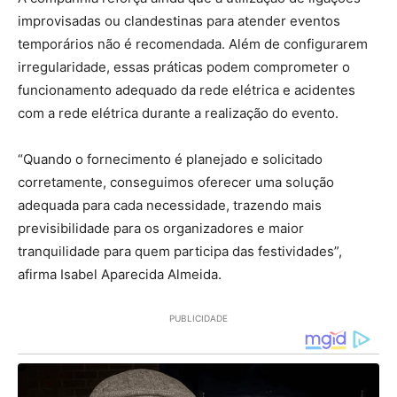
improvisadas ou clandestinas para atender eventos
temporários não é recomendada. Além de configurarem
irregularidade, essas práticas podem comprometer o
funcionamento adequado da rede elétrica e acidentes
com a rede elétrica durante a realização do evento.
“Quando o fornecimento é planejado e solicitado
corretamente, conseguimos oferecer uma solução
adequada para cada necessidade, trazendo mais
previsibilidade para os organizadores e maior
tranquilidade para quem participa das festividades”,
afirma Isabel Aparecida Almeida.
PUBLICIDADE