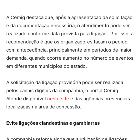
A Cemig destaca que, após a apresentação da solicitação
e da documentação necessária, o atendimento pode ser
realizado conforme data prevista para ligação . Por isso, a
recomendação é que os organizadores façam o pedido
com antecedência, principalmente em períodos de maior
demanda, quando ocorre aumento no número de eventos
em diferentes municípios do estado.
A solicitação da ligação provisória pode ser realizada
pelos canais digitais da companhia, o portal Cemig
Atende disponível
neste site
e das agências presenciais
localizadas na área de concessão.
Evite ligações clandestinas e gambiarras
A companhia reforça ainda que a utilização de ligações