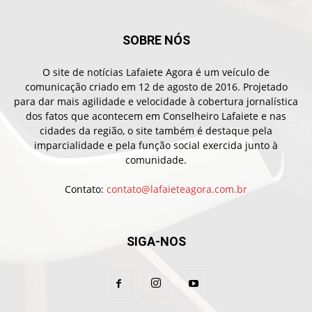
SOBRE NÓS
O site de notícias Lafaiete Agora é um veículo de
comunicação criado em 12 de agosto de 2016. Projetado
para dar mais agilidade e velocidade à cobertura jornalística
dos fatos que acontecem em Conselheiro Lafaiete e nas
cidades da região, o site também é destaque pela
imparcialidade e pela função social exercida junto à
comunidade.
Contato:
contato@lafaieteagora.com.br
SIGA-NOS