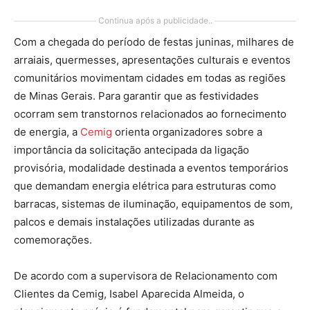
Continua após a publicidade..
Com a chegada do período de festas juninas, milhares de
arraiais, quermesses, apresentações culturais e eventos
comunitários movimentam cidades em todas as regiões
de Minas Gerais. Para garantir que as festividades
ocorram sem transtornos relacionados ao fornecimento
de energia, a
Cemig
orienta organizadores sobre a
importância da solicitação antecipada da ligação
provisória, modalidade destinada a eventos temporários
que demandam energia elétrica para estruturas como
barracas, sistemas de iluminação, equipamentos de som,
palcos e demais instalações utilizadas durante as
comemorações.
De acordo com a supervisora de Relacionamento com
Clientes da Cemig, Isabel Aparecida Almeida, o