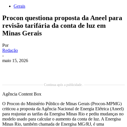
Gerais
Procon questiona proposta da Aneel para
revisão tarifária da conta de luz em
Minas Gerais
Por
Redação
-
maio 15, 2026
Continua após a publicidade..
Agência Content Box
O Procon do Ministério Público de Minas Gerais (Procon-MPMG)
criticou a proposta da Agência Nacional de Energia Elétrica (Aneel)
para reajustar as tarifas da Energisa Minas Rio e pediu mudanças no
modelo usado para calcular o aumento da conta de luz. A Energisa
Minas Rio, também chamada de Energisa MG/RJ, é uma