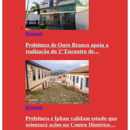
Regional
Prefeitura de Ouro Branco apoia a
realização do 1º Encontro de…
Regional
Prefeitura e Iphan validam estudo que
orientará ações no Centro Histórico…