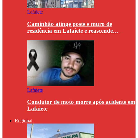
Lafaiete
Caminhão atinge poste e muro de
residência em Lafaiete e reascende…
Lafaiete
Condutor de moto morre após acidente em
Lafaiete
Regional