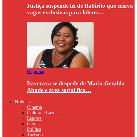
Justiça suspende lei de Itabirito que criava
vagas exclusivas para líderes…
Regional
Itaverava se despede de Maria Geralda
Abade e área social fica…
Notícias
Cinema
Cultura e Lazer
Esporte
Gerais
Política
Turismo