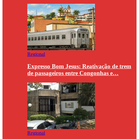
Regional
Expresso Bom Jesus: Reativação de trem
de passageiros entre Congonhas e…
Regional