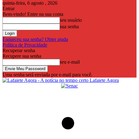
quinta-feira, 6 agosto , 2026
Entrar
Bem-vindo! Entre na sua conta
seu usuário
sua senha
Esqueceu sua senha? Obter ajuda
Política de Privacidade
Recuperar senha
Recupere sua senha
seu e-mail
Uma senha será enviada por e-mail para você.
Lafaiete Agora