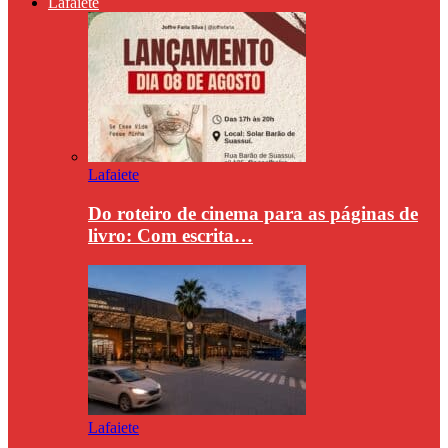
Lafaiete
Lafaiete
Do roteiro de cinema para as páginas de
livro: Com escrita…
Lafaiete