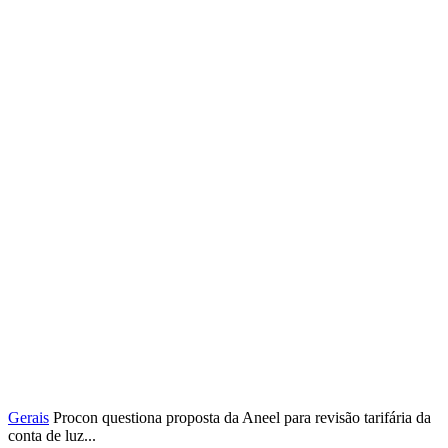
Gerais
Procon questiona proposta da Aneel para revisão tarifária da
conta de luz...