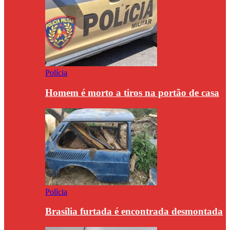
Polícia
Homem é morto a tiros na portão de casa
Polícia
Brasília furtada é encontrada desmontada