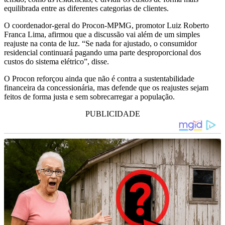
equilibrada entre as diferentes categorias de clientes.
O coordenador-geral do Procon-MPMG, promotor Luiz Roberto
Franca Lima, afirmou que a discussão vai além de um simples
reajuste na conta de luz. “Se nada for ajustado, o consumidor
residencial continuará pagando uma parte desproporcional dos
custos do sistema elétrico”, disse.
O Procon reforçou ainda que não é contra a sustentabilidade
financeira da concessionária, mas defende que os reajustes sejam
feitos de forma justa e sem sobrecarregar a população.
PUBLICIDADE