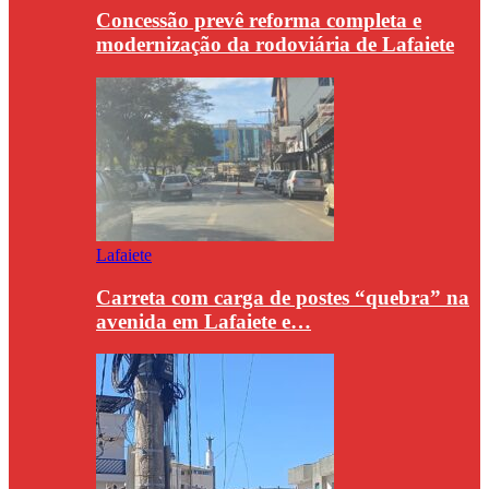
Concessão prevê reforma completa e
modernização da rodoviária de Lafaiete
Lafaiete
Carreta com carga de postes “quebra” na
avenida em Lafaiete e…