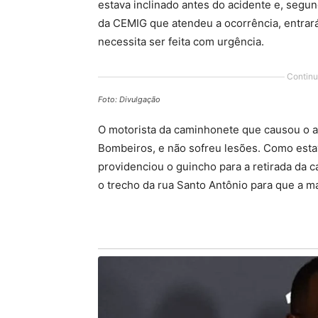
estava inclinado antes do acidente e, seg
da CEMIG que atendeu a ocorrência, entrará
necessita ser feita com urgência.
Continu
Foto: Divulgação
O motorista da caminhonete que causou o a
Bombeiros, e não sofreu lesões. Como esta
providenciou o guincho para a retirada da c
o trecho da rua Santo Antônio para que a ma