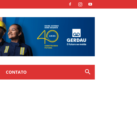
CONTATO