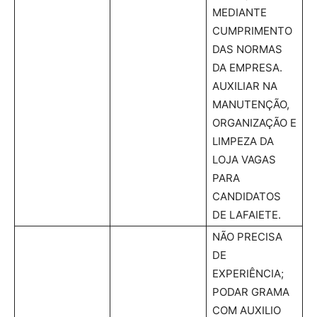
MEDIANTE
CUMPRIMENTO
DAS NORMAS
DA EMPRESA.
AUXILIAR NA
MANUTENÇÃO,
ORGANIZAÇÃO E
LIMPEZA DA
LOJA VAGAS
PARA
CANDIDATOS
DE LAFAIETE.
NÃO PRECISA
DE
EXPERIÊNCIA;
PODAR GRAMA
COM AUXILIO