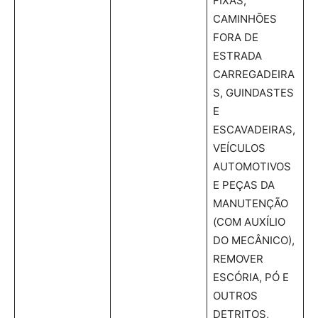
FIXAS,
CAMINHÕES
FORA DE
ESTRADA
CARREGADEIRA
S, GUINDASTES
E
ESCAVADEIRAS,
VEÍCULOS
AUTOMOTIVOS
E PEÇAS DA
MANUTENÇÃO
(COM AUXÍLIO
DO MECÂNICO),
REMOVER
ESCÓRIA, PÓ E
OUTROS
DETRITOS,