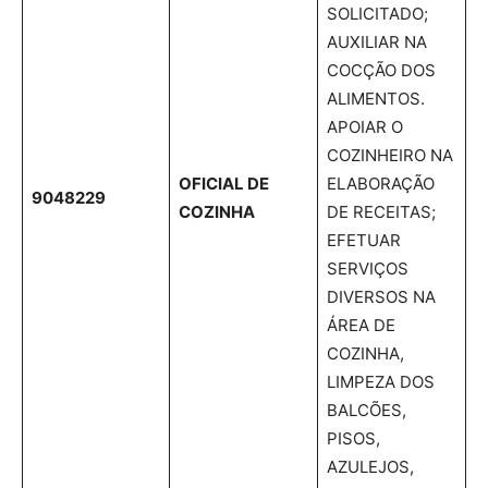
SOLICITADO;
AUXILIAR NA
COCÇÃO DOS
ALIMENTOS.
APOIAR O
COZINHEIRO NA
OFICIAL DE
ELABORAÇÃO
9048229
COZINHA
DE RECEITAS;
EFETUAR
SERVIÇOS
DIVERSOS NA
ÁREA DE
COZINHA,
LIMPEZA DOS
BALCÕES,
PISOS,
AZULEJOS,