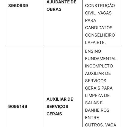
AJUDANTE DE
8950939
CONSTRUÇÃO
OBRAS
CIVIL. VAGAS
PARA
CANDIDATOS
CONSELHEIRO
LAFAIETE.
ENSINO
FUNDAMENTAL
INCOMPLETO.
AUXILIAR DE
SERVIÇOS
GERAIS PARA
LIMPEZA DE
AUXILIAR DE
SALAS E
9095149
SERVIÇOS
BANHEIROS
GERAIS
ENTRE
OUTROS. VAGA