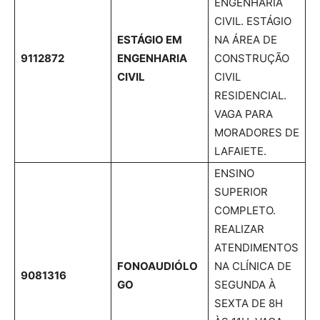
ENGENHARIA
CIVIL. ESTÁGIO
ESTÁGIO EM
NA ÁREA DE
9112872
ENGENHARIA
CONSTRUÇÃO
CIVIL
CIVIL
RESIDENCIAL.
VAGA PARA
MORADORES DE
LAFAIETE.
ENSINO
SUPERIOR
COMPLETO.
REALIZAR
ATENDIMENTOS
FONOAUDIÓLO
NA CLÍNICA DE
9081316
GO
SEGUNDA À
SEXTA DE 8H