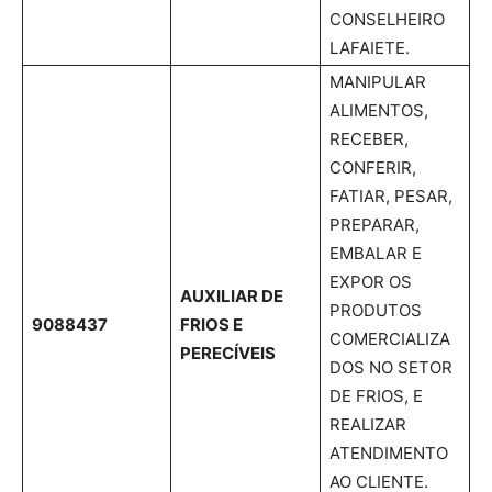
CONSELHEIRO
LAFAIETE.
MANIPULAR
ALIMENTOS,
RECEBER,
CONFERIR,
FATIAR, PESAR,
PREPARAR,
EMBALAR E
EXPOR OS
AUXILIAR DE
PRODUTOS
9088437
FRIOS E
COMERCIALIZA
PERECÍVEIS
DOS NO SETOR
DE FRIOS, E
REALIZAR
ATENDIMENTO
AO CLIENTE.