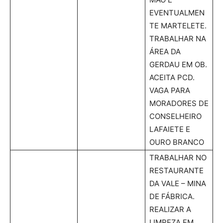
EVENTUALMEN
TE MARTELETE.
TRABALHAR NA
ÁREA DA
GERDAU EM OB.
ACEITA PCD.
VAGA PARA
MORADORES DE
CONSELHEIRO
LAFAIETE E
OURO BRANCO
TRABALHAR NO
RESTAURANTE
DA VALE – MINA
DE FÁBRICA.
REALIZAR A
LIMPEZA EM