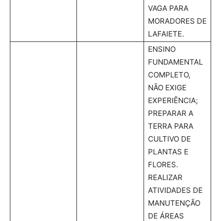
VAGA PARA
MORADORES DE
LAFAIETE.
ENSINO
FUNDAMENTAL
COMPLETO,
NÃO EXIGE
EXPERIÊNCIA;
PREPARAR A
TERRA PARA
CULTIVO DE
PLANTAS E
FLORES.
REALIZAR
ATIVIDADES DE
MANUTENÇÃO
DE ÁREAS