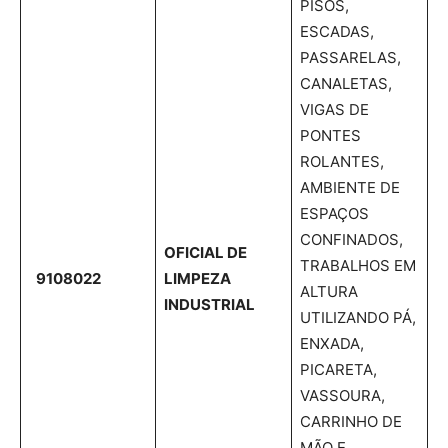
PISOS,
ESCADAS,
PASSARELAS,
CANALETAS,
VIGAS DE
PONTES
ROLANTES,
AMBIENTE DE
ESPAÇOS
CONFINADOS,
OFICIAL DE
TRABALHOS EM
9108022
LIMPEZA
ALTURA
INDUSTRIAL
UTILIZANDO PÁ,
ENXADA,
PICARETA,
VASSOURA,
CARRINHO DE
MÃO E