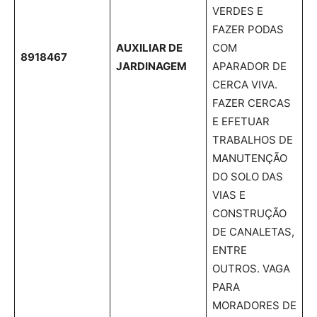
VERDES E
FAZER PODAS
AUXILIAR DE
COM
8918467
JARDINAGEM
APARADOR DE
CERCA VIVA.
FAZER CERCAS
E EFETUAR
TRABALHOS DE
MANUTENÇÃO
DO SOLO DAS
VIAS E
CONSTRUÇÃO
DE CANALETAS,
ENTRE
OUTROS. VAGA
PARA
MORADORES DE