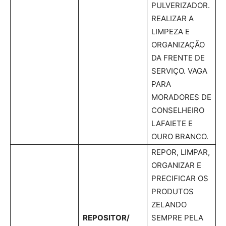
PULVERIZADOR.
REALIZAR A
LIMPEZA E
ORGANIZAÇÃO
DA FRENTE DE
SERVIÇO. VAGA
PARA
MORADORES DE
CONSELHEIRO
LAFAIETE E
OURO BRANCO.
REPOR, LIMPAR,
ORGANIZAR E
PRECIFICAR OS
PRODUTOS
ZELANDO
REPOSITOR/
SEMPRE PELA