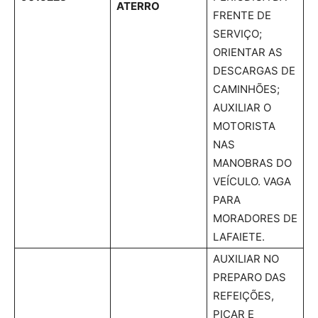
ATERRO
FRENTE DE
SERVIÇO;
ORIENTAR AS
DESCARGAS DE
CAMINHÕES;
AUXILIAR O
MOTORISTA
NAS
MANOBRAS DO
VEÍCULO. VAGA
PARA
MORADORES DE
LAFAIETE.
AUXILIAR NO
PREPARO DAS
REFEIÇÕES,
PICAR E