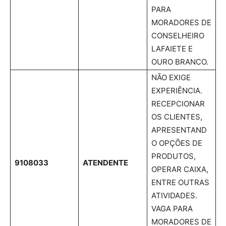
PARA
MORADORES DE
CONSELHEIRO
LAFAIETE E
OURO BRANCO.
NÃO EXIGE
EXPERIÊNCIA.
RECEPCIONAR
OS CLIENTES,
APRESENTAND
O OPÇÕES DE
PRODUTOS,
9108033
ATENDENTE
OPERAR CAIXA,
ENTRE OUTRAS
ATIVIDADES.
VAGA PARA
MORADORES DE