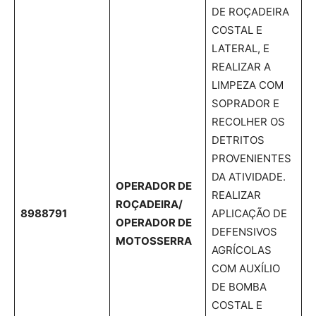
DE ROÇADEIRA
COSTAL E
LATERAL, E
REALIZAR A
LIMPEZA COM
SOPRADOR E
RECOLHER OS
DETRITOS
PROVENIENTES
DA ATIVIDADE.
OPERADOR DE
REALIZAR
ROÇADEIRA/
8988791
APLICAÇÃO DE
OPERADOR DE
DEFENSIVOS
MOTOSSERRA
AGRÍCOLAS
COM AUXÍLIO
DE BOMBA
COSTAL E