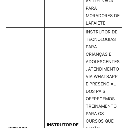
ÀS 11H. VAGA
PARA
MORADORES DE
LAFAIETE
INSTRUTOR DE
TECNOLOGIAS
PARA
CRIANÇAS E
ADOLESCENTES
, ATENDIMENTO
VIA WHATSAPP
E PRESENCIAL
DOS PAIS.
OFERECEMOS
TREINAMENTO
PARA OS
CURSOS QUE
INSTRUTOR DE