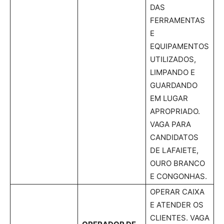
DAS
FERRAMENTAS
E
EQUIPAMENTOS
UTILIZADOS,
LIMPANDO E
GUARDANDO
EM LUGAR
APROPRIADO.
VAGA PARA
CANDIDATOS
DE LAFAIETE,
OURO BRANCO
E CONGONHAS.
OPERAR CAIXA
E ATENDER OS
CLIENTES. VAGA