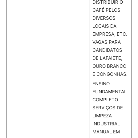
DISTRIBUIR O
CAFÉ PELOS
DIVERSOS
LOCAIS DA
EMPRESA, ETC.
VAGAS PARA
CANDIDATOS
DE LAFAIETE,
OURO BRANCO
E CONGONHAS.
ENSINO
FUNDAMENTAL
COMPLETO.
SERVIÇOS DE
LIMPEZA
INDUSTRIAL
MANUAL EM