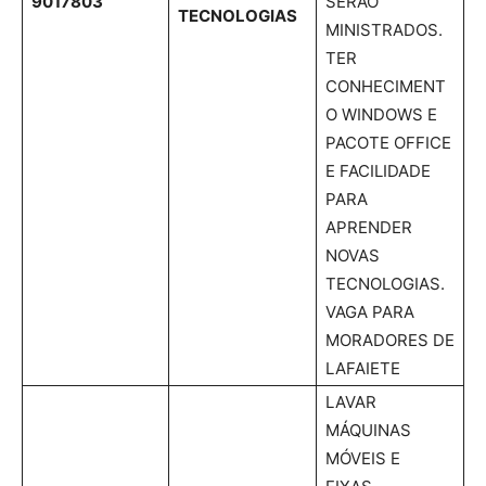
9017803
SERÃO
TECNOLOGIAS
MINISTRADOS.
TER
CONHECIMENT
O WINDOWS E
PACOTE OFFICE
E FACILIDADE
PARA
APRENDER
NOVAS
TECNOLOGIAS.
VAGA PARA
MORADORES DE
LAFAIETE
LAVAR
MÁQUINAS
MÓVEIS E