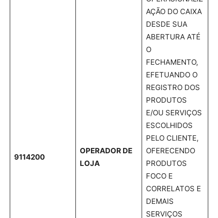
AÇÃO DO CAIXA
DESDE SUA
ABERTURA ATÉ
O
FECHAMENTO,
EFETUANDO O
REGISTRO DOS
PRODUTOS
E/OU SERVIÇOS
ESCOLHIDOS
PELO CLIENTE,
OPERADOR DE
OFERECENDO
9114200
LOJA
PRODUTOS
FOCO E
CORRELATOS E
DEMAIS
SERVIÇOS