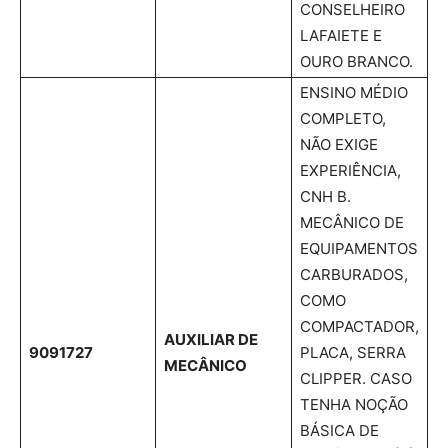
CONSELHEIRO
LAFAIETE E
OURO BRANCO.
ENSINO MÉDIO
COMPLETO,
NÃO EXIGE
EXPERIÊNCIA,
CNH B.
MECÂNICO DE
EQUIPAMENTOS
CARBURADOS,
COMO
COMPACTADOR,
AUXILIAR DE
9091727
PLACA, SERRA
MECÂNICO
CLIPPER. CASO
TENHA NOÇÃO
BÁSICA DE