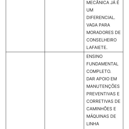
MECÂNICA JÁ É
UM
DIFERENCIAL.
VAGA PARA
MORADORES DE
CONSELHEIRO
LAFAIETE.
ENSINO
FUNDAMENTAL
COMPLETO.
DAR APOIO EM
MANUTENÇÕES
PREVENTIVAS E
CORRETIVAS DE
CAMINHÕES E
MÁQUINAS DE
LINHA