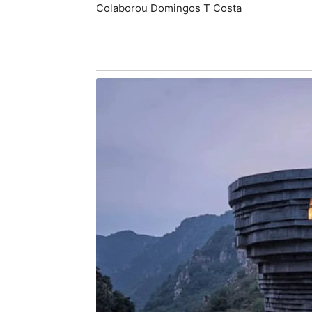
Colaborou Domingos T Costa