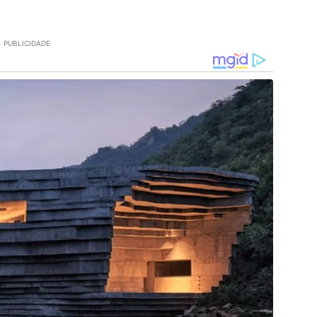
PUBLICIDADE