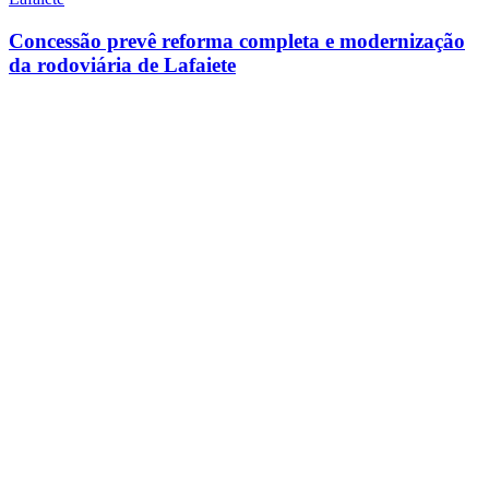
Concessão prevê reforma completa e modernização
da rodoviária de Lafaiete