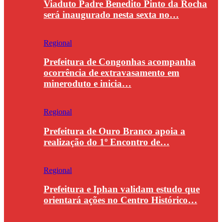
Viaduto Padre Benedito Pinto da Rocha
será inaugurado nesta sexta no…
Regional
Prefeitura de Congonhas acompanha
ocorrência de extravasamento em
mineroduto e inicia…
Regional
Prefeitura de Ouro Branco apoia a
realização do 1º Encontro de…
Regional
Prefeitura e Iphan validam estudo que
orientará ações no Centro Histórico…