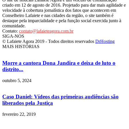
criado em 12 de agosto de 2016. Projetado para dar mais agilidade e
velocidade à cobertura jornalística dos fatos que acontecem em
Conselheiro Lafaiete e nas cidades da região, o site também é
destaque pela imparcialidade e pela função social exercida junto à
comunidade.
Contato:
contato@lafaieteagora.com.br
SIGA-NOS
© Lafaiete Agora 2019 - Todos direitos reservados
DrHosting
MAIS HISTÓRIAS
Morre a cantora Dona Jandira e deixa de luto o
distrito...
outubro 5, 2024
Caso Daniel: Vídeos das primeiras audiências são
liberados pela Justiça
fevereiro 22, 2019