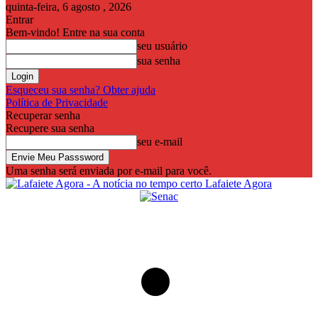
quinta-feira, 6 agosto , 2026
Entrar
Bem-vindo! Entre na sua conta
seu usuário
sua senha
Esqueceu sua senha? Obter ajuda
Política de Privacidade
Recuperar senha
Recupere sua senha
seu e-mail
Uma senha será enviada por e-mail para você.
Lafaiete Agora