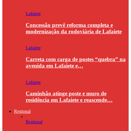
Lafaiete
Concessão prevê reforma completa e
modernização da rodoviária de Lafaiete
Lafaiete
Carreta com carga de postes “quebra” na
avenida em Lafaiete e…
Lafaiete
Caminhão atinge poste e muro de
residência em Lafaiete e reascende…
Regional
Regional