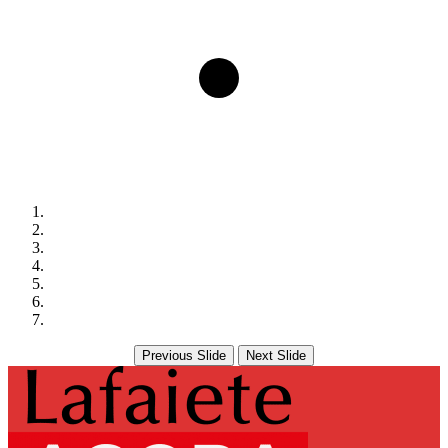
Previous Slide
Next Slide