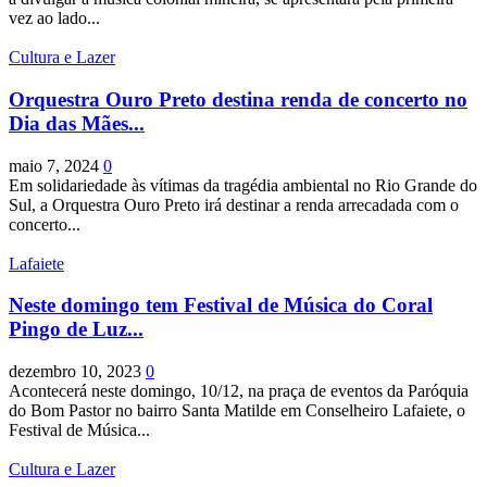
vez ao lado...
Cultura e Lazer
Orquestra Ouro Preto destina renda de concerto no
Dia das Mães...
maio 7, 2024
0
Em solidariedade às vítimas da tragédia ambiental no Rio Grande do
Sul, a Orquestra Ouro Preto irá destinar a renda arrecadada com o
concerto...
Lafaiete
Neste domingo tem Festival de Música do Coral
Pingo de Luz...
dezembro 10, 2023
0
Acontecerá neste domingo, 10/12, na praça de eventos da Paróquia
do Bom Pastor no bairro Santa Matilde em Conselheiro Lafaiete, o
Festival de Música...
Cultura e Lazer