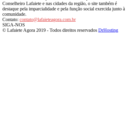
Conselheiro Lafaiete e nas cidades da região, o site também é
destaque pela imparcialidade e pela função social exercida junto à
comunidade.
Contato:
contato@lafaieteagora.com.br
SIGA-NOS
© Lafaiete Agora 2019 - Todos direitos reservados
DrHosting