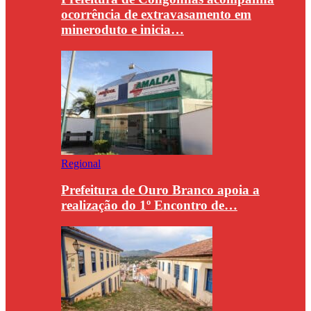
ocorrência de extravasamento em
mineroduto e inicia…
Regional
Prefeitura de Ouro Branco apoia a
realização do 1º Encontro de…