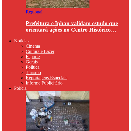
Regional
Prefeitura e Iphan validam estudo que
orientará ações no Centro Histórico…
Notícias
Cinema
Cultura e Lazer
Esporte
Gerais
Política
Turismo
Reportagens Especiais
Informe Publicitário
Polícia