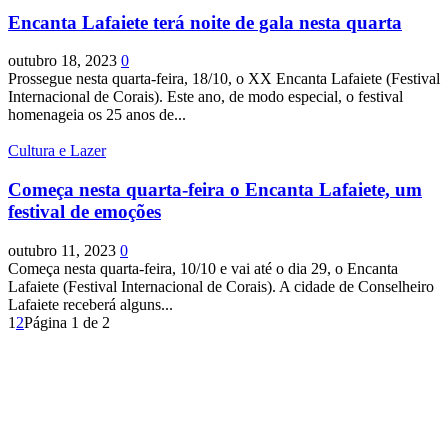
Encanta Lafaiete terá noite de gala nesta quarta
outubro 18, 2023
0
Prossegue nesta quarta-feira, 18/10, o XX Encanta Lafaiete (Festival
Internacional de Corais). Este ano, de modo especial, o festival
homenageia os 25 anos de...
Cultura e Lazer
Começa nesta quarta-feira o Encanta Lafaiete, um
festival de emoções
outubro 11, 2023
0
Começa nesta quarta-feira, 10/10 e vai até o dia 29, o Encanta
Lafaiete (Festival Internacional de Corais). A cidade de Conselheiro
Lafaiete receberá alguns...
1
2
Página 1 de 2