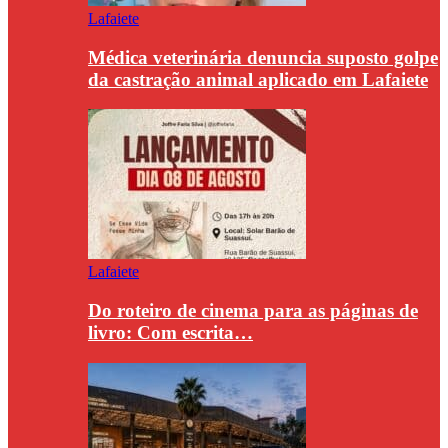
Lafaiete
Médica veterinária denuncia suposto golpe
da castração animal aplicado em Lafaiete
Lafaiete
Do roteiro de cinema para as páginas de
livro: Com escrita…