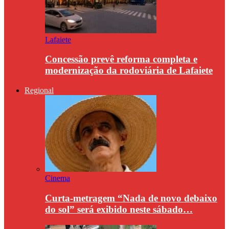
Lafaiete
Concessão prevê reforma completa e
modernização da rodoviária de Lafaiete
Regional
Cinema
Curta-metragem “Nada de novo debaixo
do sol” será exibido neste sábado…