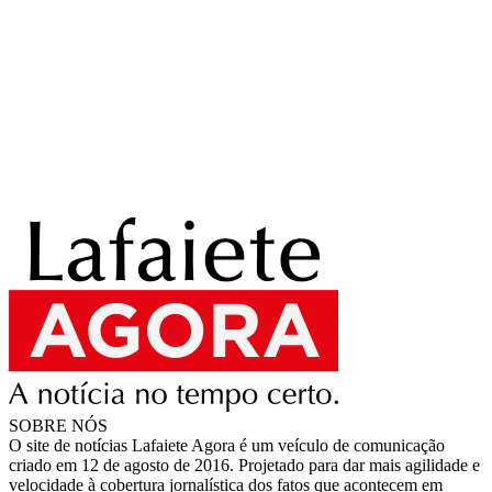
SOBRE NÓS
O site de notícias Lafaiete Agora é um veículo de comunicação
criado em 12 de agosto de 2016. Projetado para dar mais agilidade e
velocidade à cobertura jornalística dos fatos que acontecem em