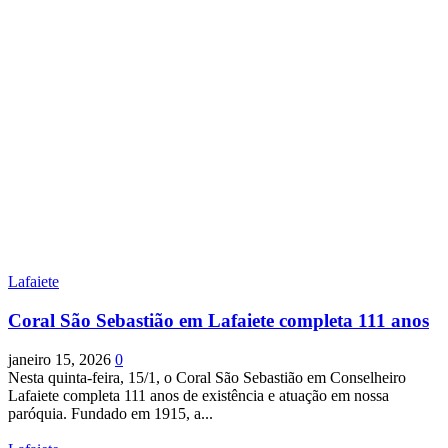
Lafaiete
Coral São Sebastião em Lafaiete completa 111 anos
janeiro 15, 2026
0
Nesta quinta-feira, 15/1, o Coral São Sebastião em Conselheiro
Lafaiete completa 111 anos de existência e atuação em nossa
paróquia. Fundado em 1915, a...