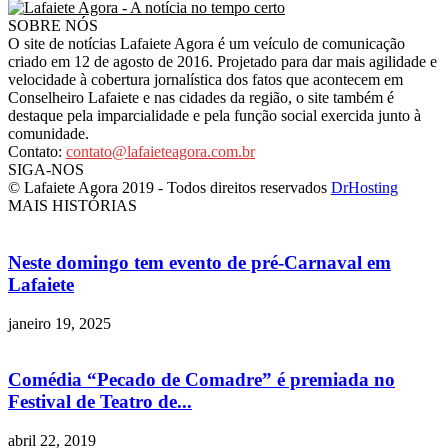
SOBRE NÓS
O site de notícias Lafaiete Agora é um veículo de comunicação
criado em 12 de agosto de 2016. Projetado para dar mais agilidade e
velocidade à cobertura jornalística dos fatos que acontecem em
Conselheiro Lafaiete e nas cidades da região, o site também é
destaque pela imparcialidade e pela função social exercida junto à
comunidade.
Contato:
contato@lafaieteagora.com.br
SIGA-NOS
© Lafaiete Agora 2019 - Todos direitos reservados
DrHosting
MAIS HISTÓRIAS
Neste domingo tem evento de pré-Carnaval em
Lafaiete
janeiro 19, 2025
Comédia “Pecado de Comadre” é premiada no
Festival de Teatro de...
abril 22, 2019