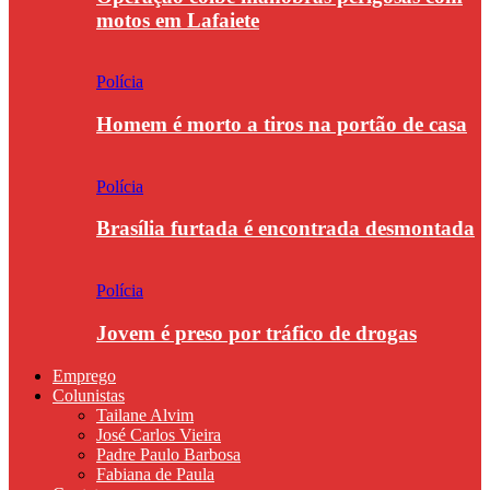
motos em Lafaiete
Polícia
Homem é morto a tiros na portão de casa
Polícia
Brasília furtada é encontrada desmontada
Polícia
Jovem é preso por tráfico de drogas
Emprego
Colunistas
Tailane Alvim
José Carlos Vieira
Padre Paulo Barbosa
Fabiana de Paula