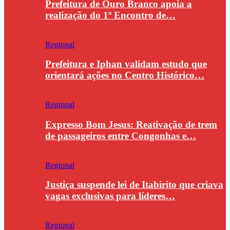
Prefeitura de Ouro Branco apoia a
realização do 1º Encontro de…
Regional
Prefeitura e Iphan validam estudo que
orientará ações no Centro Histórico…
Regional
Expresso Bom Jesus: Reativação de trem
de passageiros entre Congonhas e…
Regional
Justiça suspende lei de Itabirito que criava
vagas exclusivas para líderes…
Regional