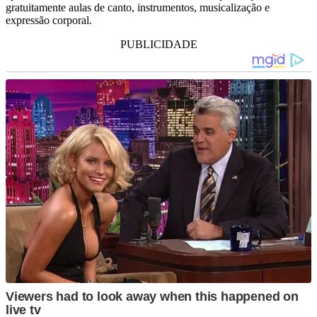
gratuitamente aulas de canto, instrumentos, musicalização e
expressão corporal.
PUBLICIDADE