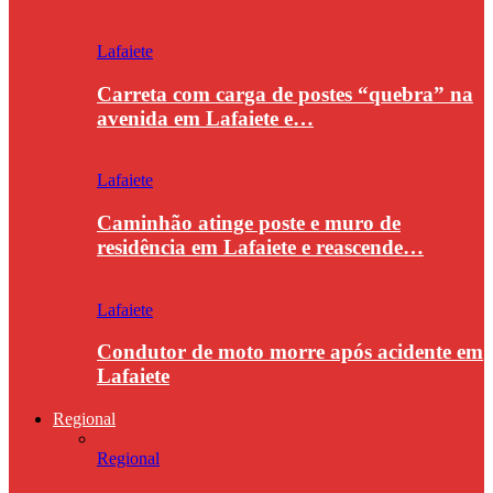
Lafaiete
Carreta com carga de postes “quebra” na
avenida em Lafaiete e…
Lafaiete
Caminhão atinge poste e muro de
residência em Lafaiete e reascende…
Lafaiete
Condutor de moto morre após acidente em
Lafaiete
Regional
Regional