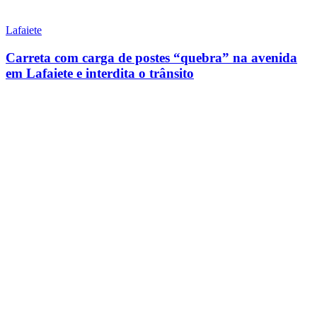
Lafaiete
Carreta com carga de postes “quebra” na avenida
em Lafaiete e interdita o trânsito