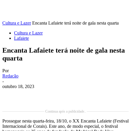
Cultura e Lazer
Encanta Lafaiete terá noite de gala nesta quarta
Cultura e Lazer
Lafaiete
Encanta Lafaiete terá noite de gala nesta
quarta
Por
Redação
-
outubro 18, 2023
Continua após a publicidade..
Prossegue nesta quarta-feira, 18/10, o XX Encanta Lafaiete (Festival
Internacional de Corais). Este ano, de modo especial, o festival