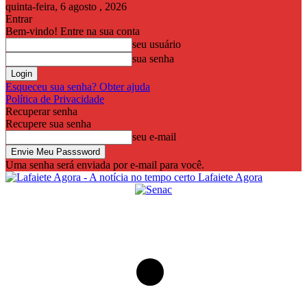
quinta-feira, 6 agosto , 2026
Entrar
Bem-vindo! Entre na sua conta
seu usuário
sua senha
Esqueceu sua senha? Obter ajuda
Política de Privacidade
Recuperar senha
Recupere sua senha
seu e-mail
Uma senha será enviada por e-mail para você.
Lafaiete Agora