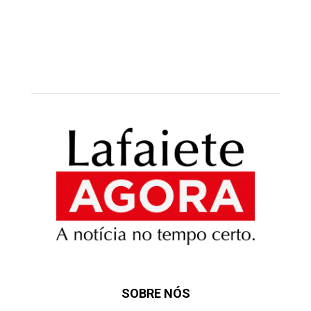
SOBRE NÓS