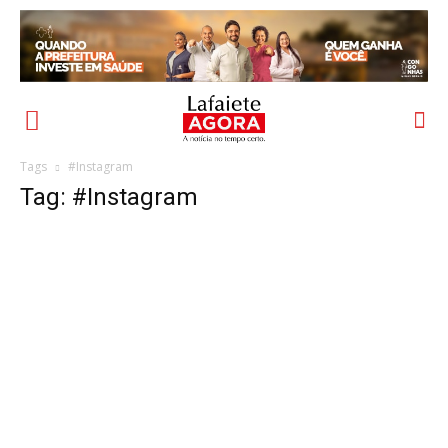
Tags
#Instagram
Tag: #Instagram