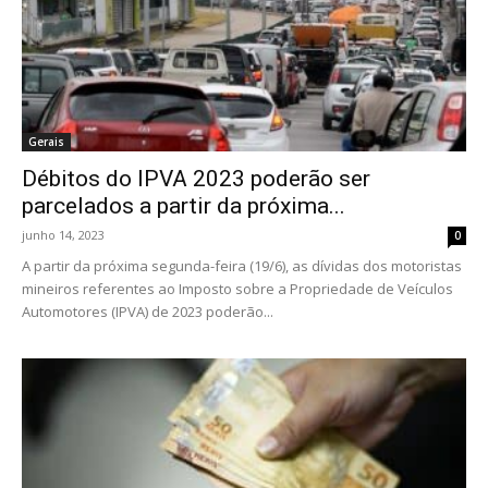
Gerais
Débitos do IPVA 2023 poderão ser
parcelados a partir da próxima...
junho 14, 2023
0
A partir da próxima segunda-feira (19/6), as dívidas dos motoristas
mineiros referentes ao Imposto sobre a Propriedade de Veículos
Automotores (IPVA) de 2023 poderão...