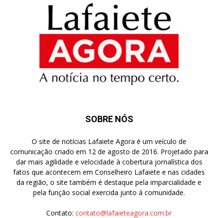
SOBRE NÓS
O site de notícias Lafaiete Agora é um veículo de
comunicação criado em 12 de agosto de 2016. Projetado para
dar mais agilidade e velocidade à cobertura jornalística dos
fatos que acontecem em Conselheiro Lafaiete e nas cidades
da região, o site também é destaque pela imparcialidade e
pela função social exercida junto à comunidade.
Contato:
contato@lafaieteagora.com.br