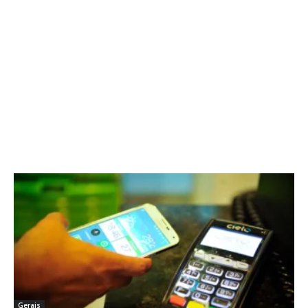
Gerais