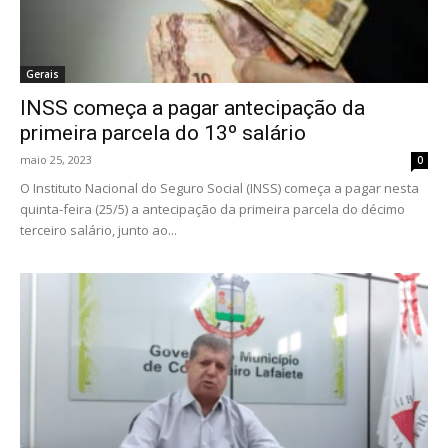
Gerais
INSS começa a pagar antecipação da
primeira parcela do 13º salário
maio 25, 2023
0
O Instituto Nacional do Seguro Social (INSS) começa a pagar nesta
quinta-feira (25/5) a antecipação da primeira parcela do décimo
terceiro salário, junto ao...