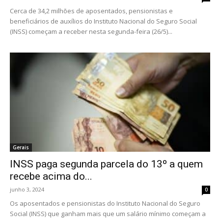
Cerca de 34,2 milhões de aposentados, pensionistas e
beneficiários de auxílios do Instituto Nacional do Seguro Social
(INSS) começam a receber nesta segunda-feira (26/5)...
Gerais
INSS paga segunda parcela do 13º a quem
recebe acima do...
junho 3, 2024
0
Os aposentados e pensionistas do Instituto Nacional do Seguro
Social (INSS) que ganham mais que um salário mínimo começam a