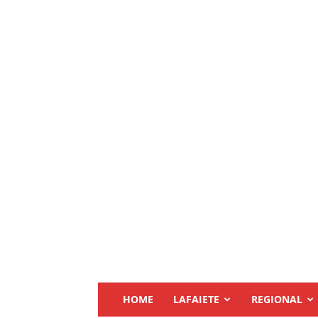
HOME
LAFAIETE
REGIONAL