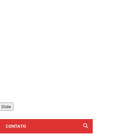
 Slide
CONTATO