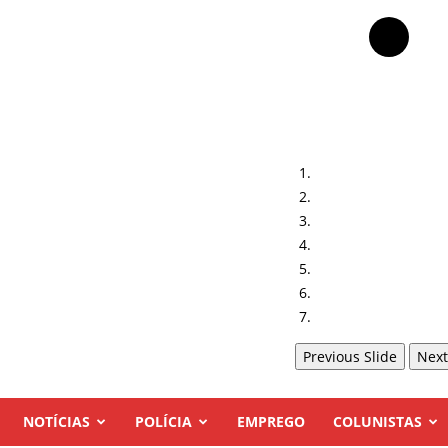
Previous Slide
Next
NOTÍCIAS
POLÍCIA
EMPREGO
COLUNISTAS