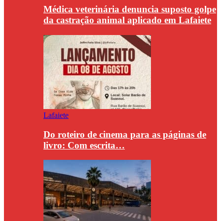
Médica veterinária denuncia suposto golpe
da castração animal aplicado em Lafaiete
Lafaiete
Do roteiro de cinema para as páginas de
livro: Com escrita…