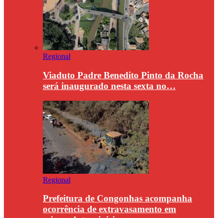
Regional
Viaduto Padre Benedito Pinto da Rocha
será inaugurado nesta sexta no…
Regional
Prefeitura de Congonhas acompanha
ocorrência de extravasamento em