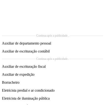
Continua após a publicidade..
Auxiliar de departamento pessoal
Auxiliar de escrituração contábil
Continua após a publicidade..
Auxiliar de escrituração fiscal
Auxiliar de expedição
Borracheiro
Eletricista predial e ar condicionado
Eletricista de iluminação pública