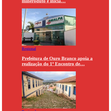
mineroduto e inicia…
Regional
Prefeitura de Ouro Branco apoia a
realização do 1º Encontro de…