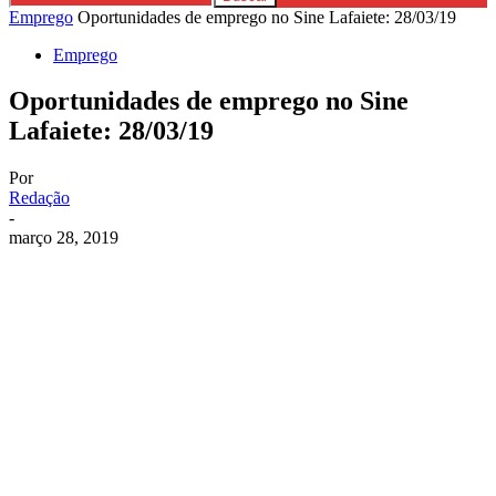
Emprego
Oportunidades de emprego no Sine Lafaiete: 28/03/19
Emprego
Oportunidades de emprego no Sine
Lafaiete: 28/03/19
Por
Redação
-
março 28, 2019