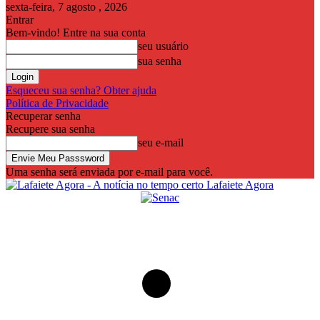
sexta-feira, 7 agosto , 2026
Entrar
Bem-vindo! Entre na sua conta
seu usuário
sua senha
Esqueceu sua senha? Obter ajuda
Política de Privacidade
Recuperar senha
Recupere sua senha
seu e-mail
Uma senha será enviada por e-mail para você.
Lafaiete Agora