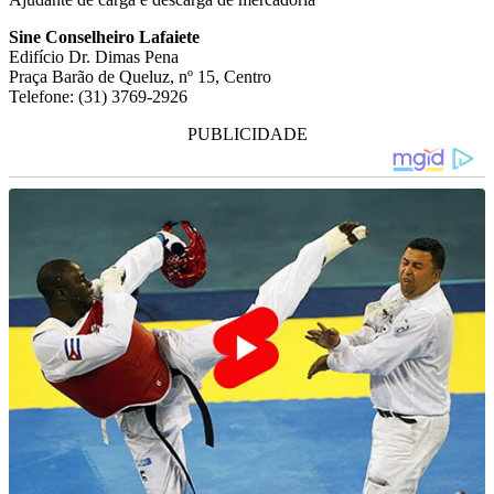
Sine Conselheiro Lafaiete
Edifício Dr. Dimas Pena
Praça Barão de Queluz, nº 15, Centro
Telefone: (31) 3769-2926
PUBLICIDADE