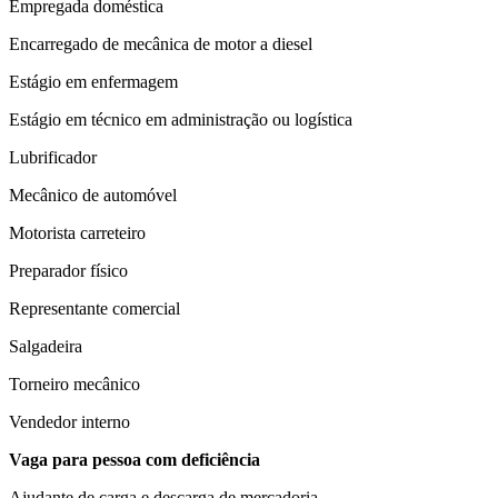
Empregada doméstica
Encarregado de mecânica de motor a diesel
Estágio em enfermagem
Estágio em técnico em administração ou logística
Lubrificador
Mecânico de automóvel
Motorista carreteiro
Preparador físico
Representante comercial
Salgadeira
Torneiro mecânico
Vendedor interno
Vaga para pessoa com deficiência
Ajudante de carga e descarga de mercadoria