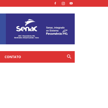
CONTATO