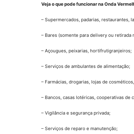
Veja o que pode funcionar na Onda Vermel
– Supermercados, padarias, restaurantes, l
– Bares (somente para delivery ou retirada 
– Açougues, peixarias, hortifrutigranjeiros;
– Serviços de ambulantes de alimentação;
– Farmácias, drogarias, lojas de cosméticos,
– Bancos, casas lotéricas, cooperativas de c
– Vigilância e segurança privada;
– Serviços de reparo e manutenção;