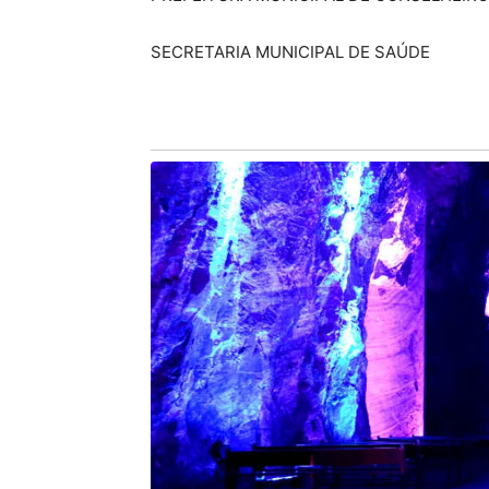
SECRETARIA MUNICIPAL DE SAÚDE