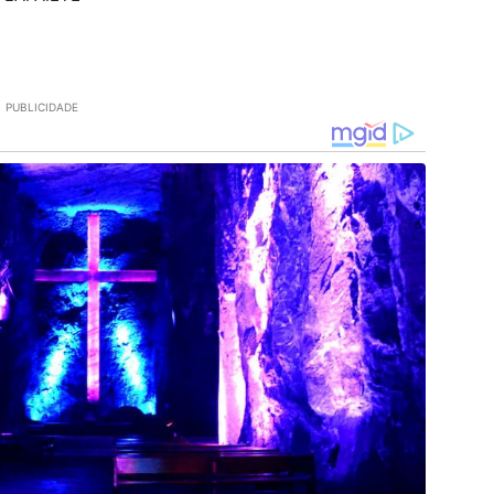
PUBLICIDADE