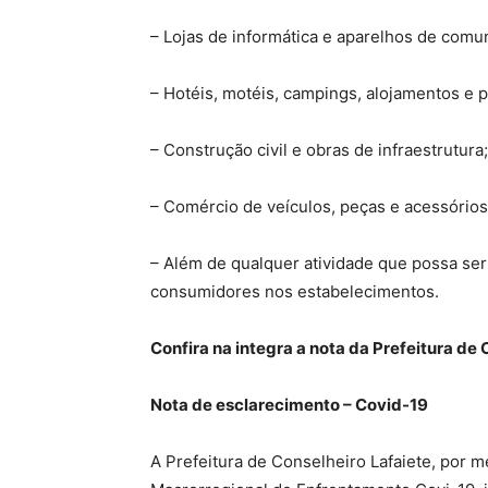
– Lojas de informática e aparelhos de comu
– Hotéis, motéis, campings, alojamentos e 
– Construção civil e obras de infraestrutura;
– Comércio de veículos, peças e acessório
– Além de qualquer atividade que possa ser 
consumidores nos estabelecimentos.
Confira na integra a nota da Prefeitura de 
Nota de esclarecimento – Covid-19
A Prefeitura de Conselheiro Lafaiete, por 