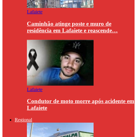
Lafaiete
Caminhão atinge poste e muro de
residência em Lafaiete e reascende…
Lafaiete
Condutor de moto morre após acidente em
Lafaiete
Regional