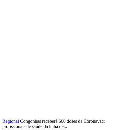
Regional
Congonhas receberá 660 doses da Coronavac;
profissionais de saúde da linha de...