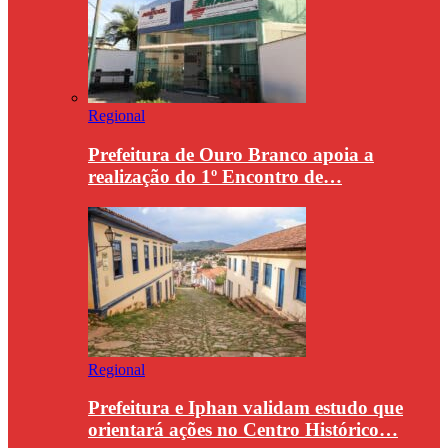
Regional
Prefeitura de Ouro Branco apoia a
realização do 1º Encontro de…
Regional
Prefeitura e Iphan validam estudo que
orientará ações no Centro Histórico…