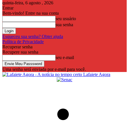
quinta-feira, 6 agosto , 2026
Entrar
Bem-vindo! Entre na sua conta
seu usuário
sua senha
Esqueceu sua senha? Obter ajuda
Política de Privacidade
Recuperar senha
Recupere sua senha
seu e-mail
Uma senha será enviada por e-mail para você.
Lafaiete Agora