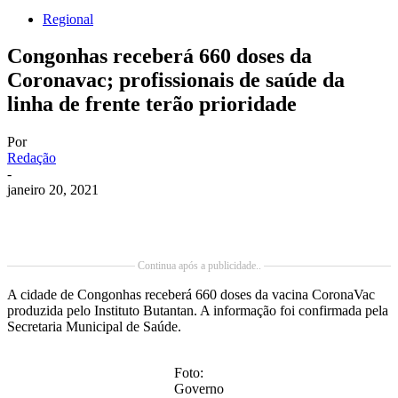
Regional
Congonhas receberá 660 doses da
Coronavac; profissionais de saúde da
linha de frente terão prioridade
Por
Redação
-
janeiro 20, 2021
Continua após a publicidade..
A cidade de Congonhas receberá 660 doses da vacina CoronaVac
produzida pelo Instituto Butantan. A informação foi confirmada pela
Secretaria Municipal de Saúde.
Foto:
Governo