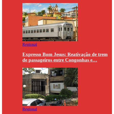
Regional
Expresso Bom Jesus: Reativação de trem
de passageiros entre Congonhas e…
Regional