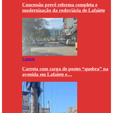
Concessão prevê reforma completa e
modernização da rodoviária de Lafaiete
Lafaiete
Carreta com carga de postes “quebra” na
avenida em Lafaiete e…