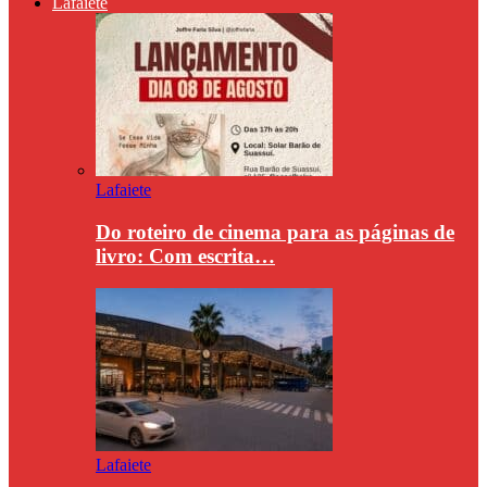
Lafaiete
Lafaiete
Do roteiro de cinema para as páginas de
livro: Com escrita…
Lafaiete