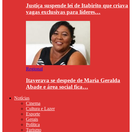
Justiça suspende lei de Itabirito que criava
vagas exclusivas para líderes…
Regional
Itaverava se despede de Maria Geralda
Abade e área social fica…
Notícias
Cinema
Cultura e Lazer
Esporte
Gerais
Política
Turismo