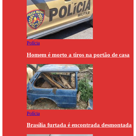
Polícia
Homem é morto a tiros na portão de casa
Polícia
Brasília furtada é encontrada desmontada