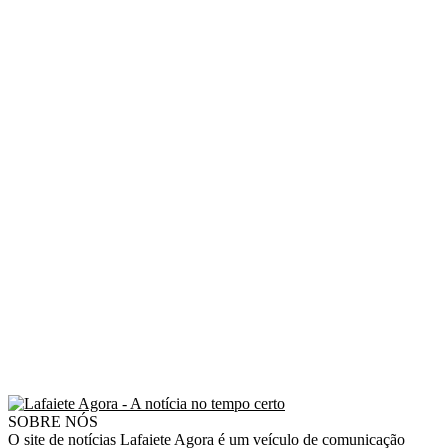
SOBRE NÓS
O site de notícias Lafaiete Agora é um veículo de comunicação