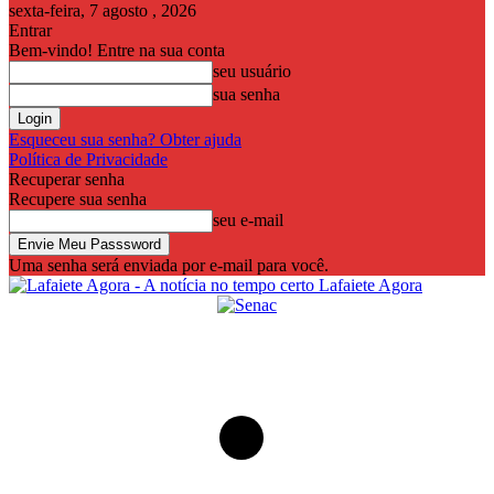
sexta-feira, 7 agosto , 2026
Entrar
Bem-vindo! Entre na sua conta
seu usuário
sua senha
Esqueceu sua senha? Obter ajuda
Política de Privacidade
Recuperar senha
Recupere sua senha
seu e-mail
Uma senha será enviada por e-mail para você.
Lafaiete Agora