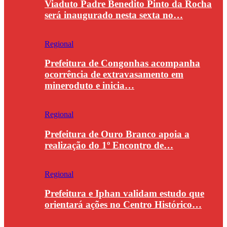
Viaduto Padre Benedito Pinto da Rocha
será inaugurado nesta sexta no…
Regional
Prefeitura de Congonhas acompanha
ocorrência de extravasamento em
mineroduto e inicia…
Regional
Prefeitura de Ouro Branco apoia a
realização do 1º Encontro de…
Regional
Prefeitura e Iphan validam estudo que
orientará ações no Centro Histórico…