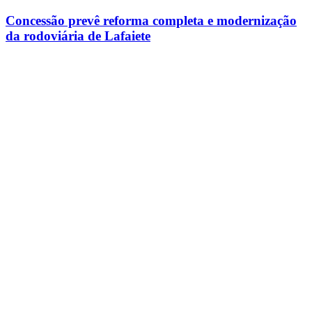
Concessão prevê reforma completa e modernização
da rodoviária de Lafaiete