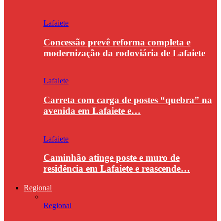
Lafaiete
Concessão prevê reforma completa e
modernização da rodoviária de Lafaiete
Lafaiete
Carreta com carga de postes “quebra” na
avenida em Lafaiete e…
Lafaiete
Caminhão atinge poste e muro de
residência em Lafaiete e reascende…
Regional
Regional