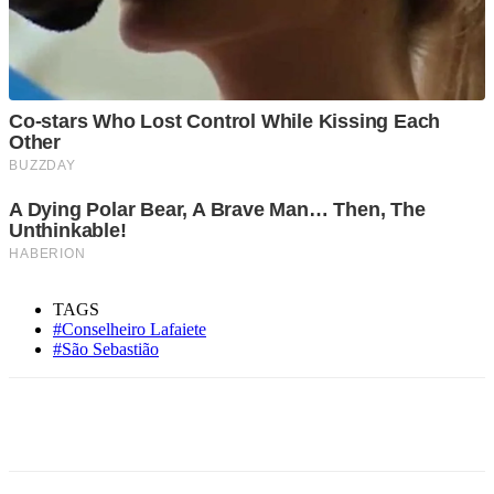
TAGS
#Conselheiro Lafaiete
#São Sebastião