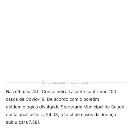
Continua após a publicidade..
Nas últimas 24h, Conselheiro Lafaiete confirmou 100
casos de Covid-19. De acordo com o boletim
epidemiológico divulgado Secretaria Municipal de Saúde
nesta quarta-feira, 24.03, o total de casos da doença
subiu para 7.581.