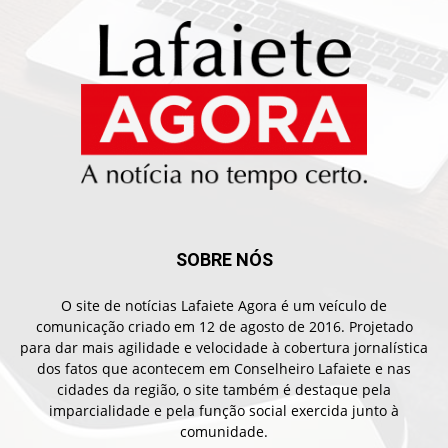
SOBRE NÓS
O site de notícias Lafaiete Agora é um veículo de
comunicação criado em 12 de agosto de 2016. Projetado
para dar mais agilidade e velocidade à cobertura jornalística
dos fatos que acontecem em Conselheiro Lafaiete e nas
cidades da região, o site também é destaque pela
imparcialidade e pela função social exercida junto à
comunidade.