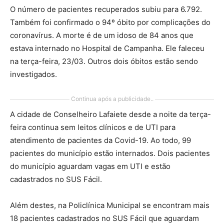
O número de pacientes recuperados subiu para 6.792.
Também foi confirmado o 94º óbito por complicações do
coronavírus. A morte é de um idoso de 84 anos que
estava internado no Hospital de Campanha. Ele faleceu
na terça-feira, 23/03. Outros dois óbitos estão sendo
investigados.
Continua após a publicidade..
A cidade de Conselheiro Lafaiete desde a noite da terça-
feira continua sem leitos clínicos e de UTI para
atendimento de pacientes da Covid-19. Ao todo, 99
pacientes do município estão internados. Dois pacientes
do município aguardam vagas em UTI e estão
cadastrados no SUS Fácil.
Além destes, na Policlínica Municipal se encontram mais
18 pacientes cadastrados no SUS Fácil que aguardam