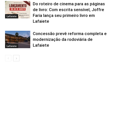
Do roteiro de cinema para as páginas
de livro: Com escrita sensível, Joffre
Faria lança seu primeiro livro em
Lafaiete
Lafaiete
Concessão prevê reforma completa e
modernização da rodoviária de
Lafaiete
Lafaiete