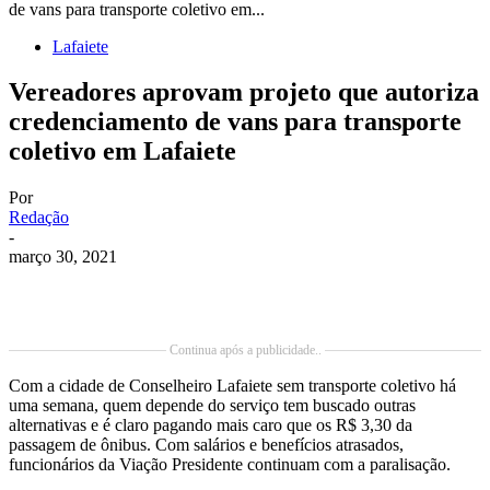
de vans para transporte coletivo em...
Lafaiete
Vereadores aprovam projeto que autoriza
credenciamento de vans para transporte
coletivo em Lafaiete
Por
Redação
-
março 30, 2021
Continua após a publicidade..
Com a cidade de Conselheiro Lafaiete sem transporte coletivo há
uma semana, quem depende do serviço tem buscado outras
alternativas e é claro pagando mais caro que os R$ 3,30 da
passagem de ônibus. Com salários e benefícios atrasados,
funcionários da Viação Presidente continuam com a paralisação.