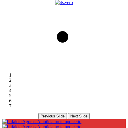
Previous Slide
Next Slide