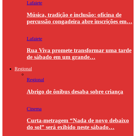
Lafaiete
Música, tradição e inclusão: oficina de
percussão congadeira abre inscrições em…
Lafaiete
Rua Viva promete transformar uma tarde
de sábado em um grande…
Regional
Regional
Abrigo de ônibus desaba sobre criança
Cinema
Curta-metragem “Nada de novo debaixo
do sol” será exibido neste sábado…