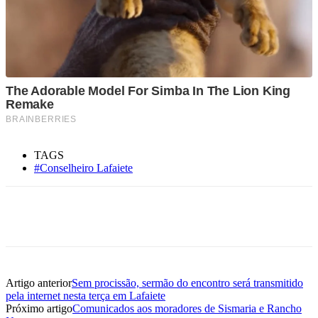
TAGS
#Conselheiro Lafaiete
Artigo anterior
Sem procissão, sermão do encontro será transmitido
pela internet nesta terça em Lafaiete
Próximo artigo
Comunicados aos moradores de Sismaria e Rancho