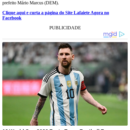
prefeito Mário Marcus (DEM).
Clique aqui e curta a página do Site Lafaiete Agora no
Facebook
PUBLICIDADE