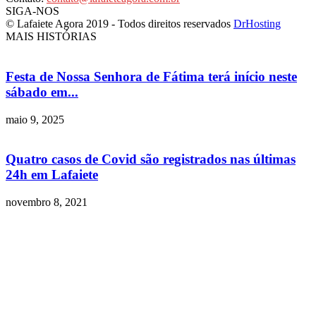
SIGA-NOS
© Lafaiete Agora 2019 - Todos direitos reservados
DrHosting
MAIS HISTÓRIAS
Festa de Nossa Senhora de Fátima terá início neste
sábado em...
maio 9, 2025
Quatro casos de Covid são registrados nas últimas
24h em Lafaiete
novembro 8, 2021