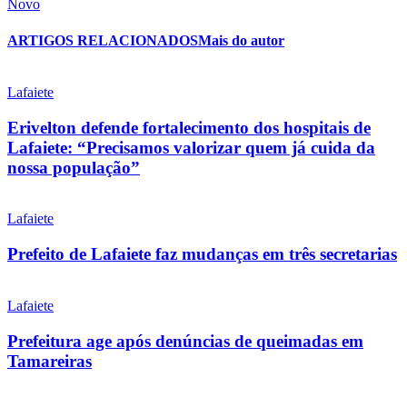
Novo
ARTIGOS RELACIONADOS
Mais do autor
Lafaiete
Erivelton defende fortalecimento dos hospitais de
Lafaiete: “Precisamos valorizar quem já cuida da
nossa população”
Lafaiete
Prefeito de Lafaiete faz mudanças em três secretarias
Lafaiete
Prefeitura age após denúncias de queimadas em
Tamareiras