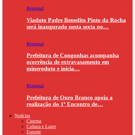
Regional
Viaduto Padre Benedito Pinto da Rocha
será inaugurado nesta sexta no…
Regional
Prefeitura de Congonhas acompanha
ocorrência de extravasamento em
mineroduto e inicia…
Regional
Prefeitura de Ouro Branco apoia a
realização do 1º Encontro de…
Notícias
Cinema
Cultura e Lazer
Esporte