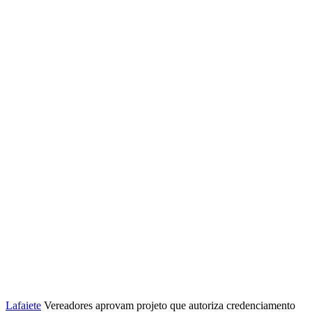
Lafaiete
Vereadores aprovam projeto que autoriza credenciamento