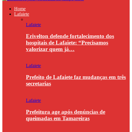
Home
Lafaiete
Lafaiete
Erivelton defende fortalecimento dos
hospitais de Lafaiete: “Precisamos
valorizar quem já…
Lafaiete
Prefeito de Lafaiete faz mudanças em três
secretarias
Lafaiete
Prefeitura age após denúncias de
queimadas em Tamareiras