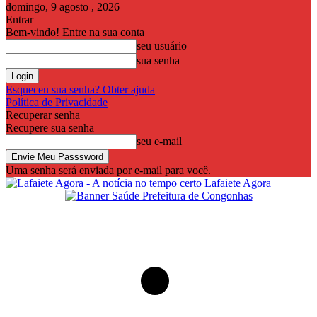
domingo, 9 agosto , 2026
Entrar
Bem-vindo! Entre na sua conta
seu usuário
sua senha
Esqueceu sua senha? Obter ajuda
Política de Privacidade
Recuperar senha
Recupere sua senha
seu e-mail
Uma senha será enviada por e-mail para você.
Lafaiete Agora