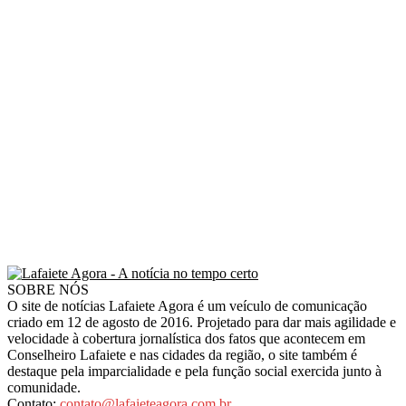
SOBRE NÓS
O site de notícias Lafaiete Agora é um veículo de comunicação
criado em 12 de agosto de 2016. Projetado para dar mais agilidade e
velocidade à cobertura jornalística dos fatos que acontecem em
Conselheiro Lafaiete e nas cidades da região, o site também é
destaque pela imparcialidade e pela função social exercida junto à
comunidade.
Contato:
contato@lafaieteagora.com.br