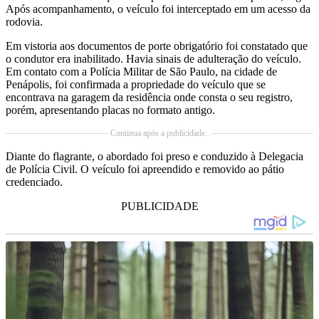
Após acompanhamento, o veículo foi interceptado em um acesso da
rodovia.
Em vistoria aos documentos de porte obrigatório foi constatado que
o condutor era inabilitado. Havia sinais de adulteração do veículo.
Em contato com a Polícia Militar de São Paulo, na cidade de
Penápolis, foi confirmada a propriedade do veículo que se
encontrava na garagem da residência onde consta o seu registro,
porém, apresentando placas no formato antigo.
Continua após a publicidade..
Diante do flagrante, o abordado foi preso e conduzido à Delegacia
de Polícia Civil. O veículo foi apreendido e removido ao pátio
credenciado.
PUBLICIDADE