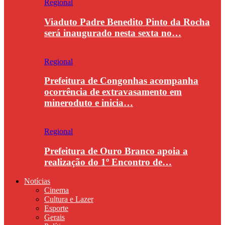
Regional
Viaduto Padre Benedito Pinto da Rocha
será inaugurado nesta sexta no…
Regional
Prefeitura de Congonhas acompanha
ocorrência de extravasamento em
mineroduto e inicia…
Regional
Prefeitura de Ouro Branco apoia a
realização do 1º Encontro de…
Notícias
Cinema
Cultura e Lazer
Esporte
Gerais