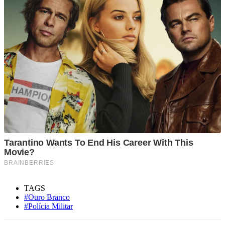
TAGS
#Ouro Branco
#Polícia Militar