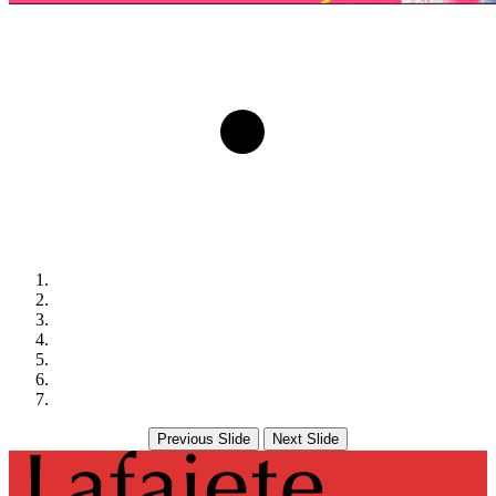
Previous Slide
Next Slide