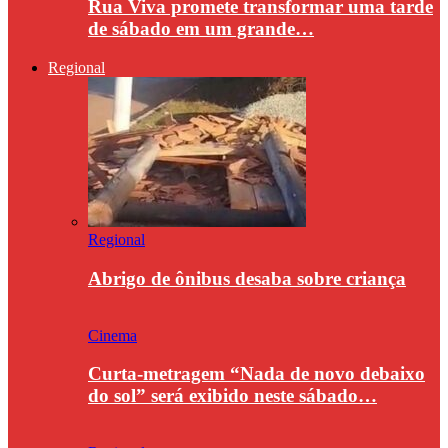
Rua Viva promete transformar uma tarde
de sábado em um grande…
Regional
Regional
Abrigo de ônibus desaba sobre criança
Cinema
Curta-metragem “Nada de novo debaixo
do sol” será exibido neste sábado…