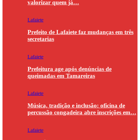
valorizar quem já…
Lafaiete
Prefeito de Lafaiete faz mudanças em três
secretarias
Lafaiete
Prefeitura age após denúncias de
queimadas em Tamareiras
Lafaiete
Música, tradição e inclusão: oficina de
percussão congadeira abre inscrições em…
Lafaiete