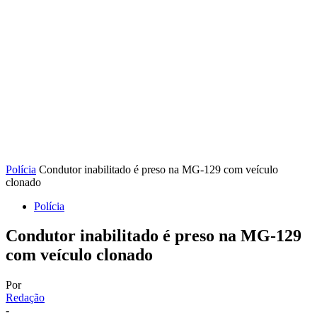
Polícia
Condutor inabilitado é preso na MG-129 com veículo
clonado
Polícia
Condutor inabilitado é preso na MG-129
com veículo clonado
Por
Redação
-