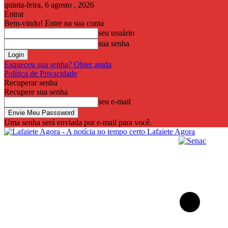
quinta-feira, 6 agosto , 2026
Entrar
Bem-vindo! Entre na sua conta
seu usuário
sua senha
Esqueceu sua senha? Obter ajuda
Política de Privacidade
Recuperar senha
Recupere sua senha
seu e-mail
Uma senha será enviada por e-mail para você.
Lafaiete Agora