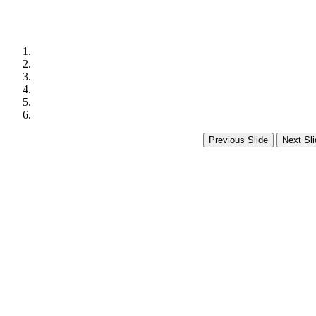
Previous Slide
Next Sli