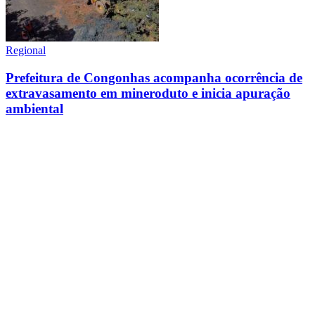
Regional
Prefeitura de Congonhas acompanha ocorrência de
extravasamento em mineroduto e inicia apuração
ambiental