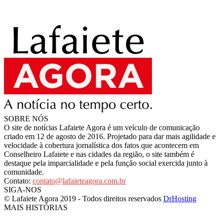
SOBRE NÓS
O site de notícias Lafaiete Agora é um veículo de comunicação
criado em 12 de agosto de 2016. Projetado para dar mais agilidade e
velocidade à cobertura jornalística dos fatos que acontecem em
Conselheiro Lafaiete e nas cidades da região, o site também é
destaque pela imparcialidade e pela função social exercida junto à
comunidade.
Contato:
contato@lafaieteagora.com.br
SIGA-NOS
© Lafaiete Agora 2019 - Todos direitos reservados
DrHosting
MAIS HISTÓRIAS