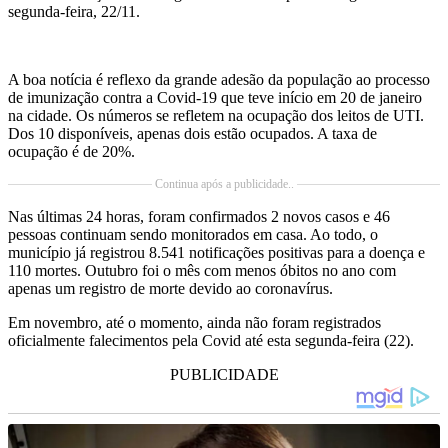
segunda-feira, 22/11.
A boa notícia é reflexo da grande adesão da população ao processo
de imunização contra a Covid-19 que teve início em 20 de janeiro
na cidade. Os números se refletem na ocupação dos leitos de UTI.
Dos 10 disponíveis, apenas dois estão ocupados. A taxa de
ocupação é de 20%.
Continua após a publicidade..
Nas últimas 24 horas, foram confirmados 2 novos casos e 46
pessoas continuam sendo monitorados em casa. Ao todo, o
município já registrou 8.541 notificações positivas para a doença e
110 mortes. Outubro foi o mês com menos óbitos no ano com
apenas um registro de morte devido ao coronavírus.
Em novembro, até o momento, ainda não foram registrados
oficialmente falecimentos pela Covid até esta segunda-feira (22).
PUBLICIDADE