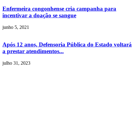
Enfermeira congonhense cria campanha para
incentivar a doação se sangue
junho 5, 2021
Após 12 anos, Defensoria Pública do Estado voltará
a prestar atendimentos...
julho 31, 2023