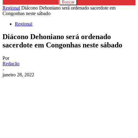
Regional
Diácono Dehoniano será ordenado sacerdote em
Congonhas neste sábado
Regional
Diácono Dehoniano será ordenado
sacerdote em Congonhas neste sábado
Por
Redação
-
janeiro 28, 2022