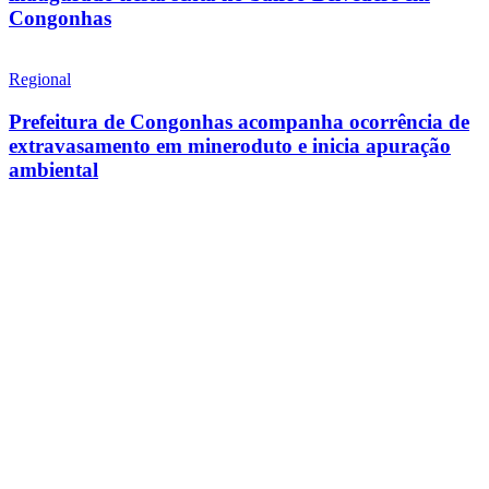
Congonhas
Regional
Prefeitura de Congonhas acompanha ocorrência de
extravasamento em mineroduto e inicia apuração
ambiental