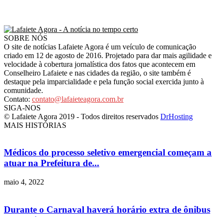
SOBRE NÓS
O site de notícias Lafaiete Agora é um veículo de comunicação
criado em 12 de agosto de 2016. Projetado para dar mais agilidade e
velocidade à cobertura jornalística dos fatos que acontecem em
Conselheiro Lafaiete e nas cidades da região, o site também é
destaque pela imparcialidade e pela função social exercida junto à
comunidade.
Contato:
contato@lafaieteagora.com.br
SIGA-NOS
© Lafaiete Agora 2019 - Todos direitos reservados
DrHosting
MAIS HISTÓRIAS
Médicos do processo seletivo emergencial começam a
atuar na Prefeitura de...
maio 4, 2022
Durante o Carnaval haverá horário extra de ônibus