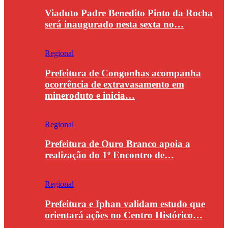
Viaduto Padre Benedito Pinto da Rocha
será inaugurado nesta sexta no…
Regional
Prefeitura de Congonhas acompanha
ocorrência de extravasamento em
mineroduto e inicia…
Regional
Prefeitura de Ouro Branco apoia a
realização do 1º Encontro de…
Regional
Prefeitura e Iphan validam estudo que
orientará ações no Centro Histórico…