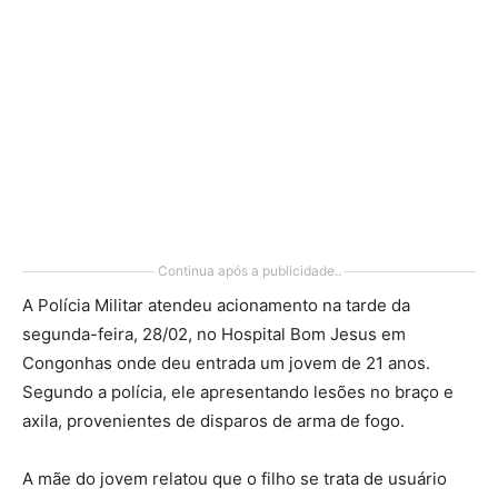
Continua após a publicidade..
A Polícia Militar atendeu acionamento na tarde da
segunda-feira, 28/02, no Hospital Bom Jesus em
Congonhas onde deu entrada um jovem de 21 anos.
Segundo a polícia, ele apresentando lesões no braço e
axila, provenientes de disparos de arma de fogo.
A mãe do jovem relatou que o filho se trata de usuário