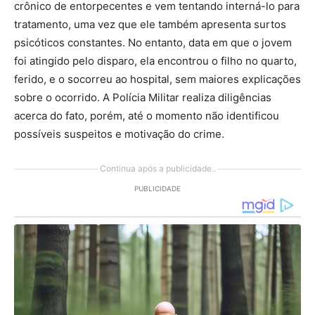
crônico de entorpecentes e vem tentando interná-lo para
tratamento, uma vez que ele também apresenta surtos
psicóticos constantes. No entanto, data em que o jovem
foi atingido pelo disparo, ela encontrou o filho no quarto,
ferido, e o socorreu ao hospital, sem maiores explicações
sobre o ocorrido. A Polícia Militar realiza diligências
acerca do fato, porém, até o momento não identificou
possíveis suspeitos e motivação do crime.
Continua após a publicidade..
PUBLICIDADE