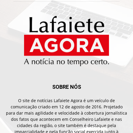
SOBRE NÓS
O site de notícias Lafaiete Agora é um veículo de
comunicação criado em 12 de agosto de 2016. Projetado
para dar mais agilidade e velocidade à cobertura jornalística
dos fatos que acontecem em Conselheiro Lafaiete e nas
cidades da região, o site também é destaque pela
imparcialidade e pela função social exercida junto à