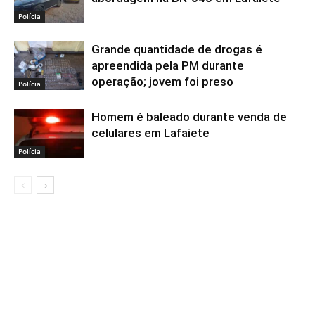
Polícia
Grande quantidade de drogas é
apreendida pela PM durante
operação; jovem foi preso
Polícia
Homem é baleado durante venda de
celulares em Lafaiete
Polícia