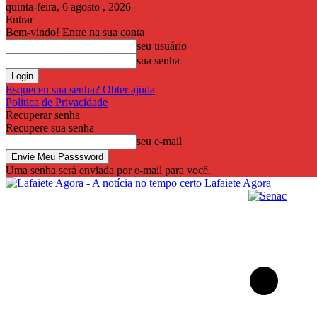
quinta-feira, 6 agosto , 2026
Entrar
Bem-vindo! Entre na sua conta
seu usuário
sua senha
Esqueceu sua senha? Obter ajuda
Política de Privacidade
Recuperar senha
Recupere sua senha
seu e-mail
Uma senha será enviada por e-mail para você.
Lafaiete Agora