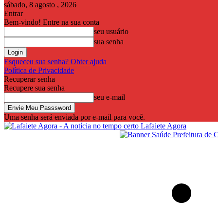
sábado, 8 agosto , 2026
Entrar
Bem-vindo! Entre na sua conta
seu usuário
sua senha
Esqueceu sua senha? Obter ajuda
Política de Privacidade
Recuperar senha
Recupere sua senha
seu e-mail
Uma senha será enviada por e-mail para você.
Lafaiete Agora