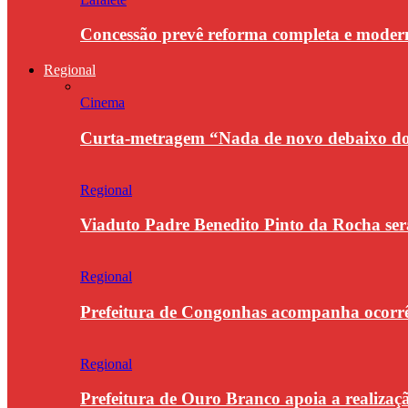
Concessão prevê reforma completa e modern
Regional
Cinema
Curta-metragem “Nada de novo debaixo do 
Regional
Viaduto Padre Benedito Pinto da Rocha se
Regional
Prefeitura de Congonhas acompanha ocorrê
Regional
Prefeitura de Ouro Branco apoia a realiza