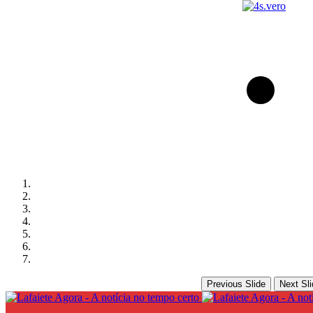
Previous Slide
Next Sli