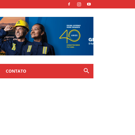
CONTATO