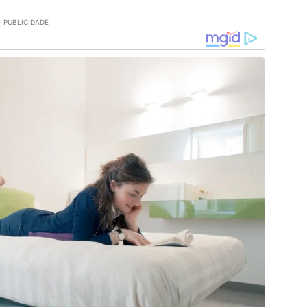
PUBLICIDADE