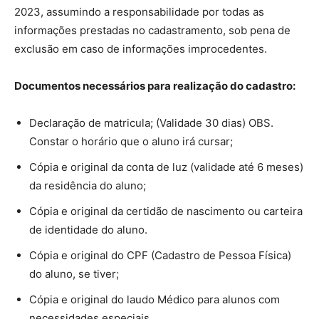
2023, assumindo a responsabilidade por todas as
informações prestadas no cadastramento, sob pena de
exclusão em caso de informações improcedentes.
Documentos necessários para realização do cadastro:
Declaração de matricula; (Validade 30 dias) OBS.
Constar o horário que o aluno irá cursar;
Cópia e original da conta de luz (validade até 6 meses)
da residência do aluno;
Cópia e original da certidão de nascimento ou carteira
de identidade do aluno.
Cópia e original do CPF (Cadastro de Pessoa Física)
do aluno, se tiver;
Cópia e original do laudo Médico para alunos com
necessidades especiais.