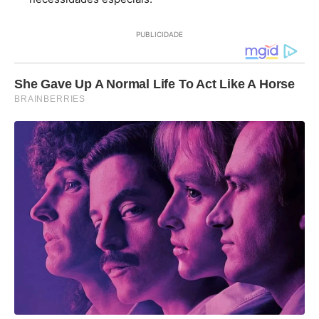
PUBLICIDADE