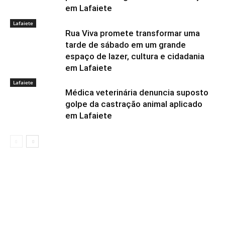
em Lafaiete
Lafaiete
Rua Viva promete transformar uma
tarde de sábado em um grande
espaço de lazer, cultura e cidadania
em Lafaiete
Lafaiete
Médica veterinária denuncia suposto
golpe da castração animal aplicado
em Lafaiete