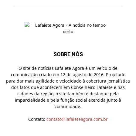
SOBRE NÓS
O site de notícias Lafaiete Agora é um veículo de
comunicação criado em 12 de agosto de 2016. Projetado
para dar mais agilidade e velocidade à cobertura jornalística
dos fatos que acontecem em Conselheiro Lafaiete e nas
cidades da região, o site também é destaque pela
imparcialidade e pela função social exercida junto à
comunidade.
Contato:
contato@lafaieteagora.com.br