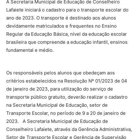
A Secretaria Municipal de Educação de Conselheiro
Lafaiete iniciará o cadastro para o transporte escolar do
ano de 2023. O transporte é destinado aos alunos
devidamente matriculados e frequentes no Ensino
Regular da Educação Básica, nível da educação escolar
brasileira que compreende a educação infantil, ensinos
fundamental e médio.
Os responsáveis pelos alunos que obedeçam aos
critérios estabelecidos na Resolução Nº 01/2023 de 04
de janeiro de 2023, para utilização do serviço de
transporte público gratuito, deverão realizar o cadastro
na Secretaria Municipal de Educação, setor de
Transporte Escolar, no período de 9 a 20 de janeiro de
2023. A Secretaria Municipal de Educação de
Conselheiro Lafaiete, através da Gerência Administrativa,
Setor de Transporte Escolar e Gerência de Supervisão