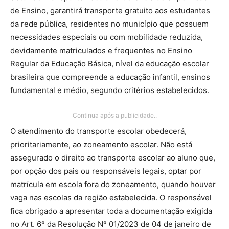
de Ensino, garantirá transporte gratuito aos estudantes
da rede pública, residentes no município que possuem
necessidades especiais ou com mobilidade reduzida,
devidamente matriculados e frequentes no Ensino
Regular da Educação Básica, nível da educação escolar
brasileira que compreende a educação infantil, ensinos
fundamental e médio, segundo critérios estabelecidos.
Continua após a publicidade..
O atendimento do transporte escolar obedecerá,
prioritariamente, ao zoneamento escolar. Não está
assegurado o direito ao transporte escolar ao aluno que,
por opção dos pais ou responsáveis legais, optar por
matrícula em escola fora do zoneamento, quando houver
vaga nas escolas da região estabelecida. O responsável
fica obrigado a apresentar toda a documentação exigida
no Art. 6º da Resolução Nº 01/2023 de 04 de janeiro de