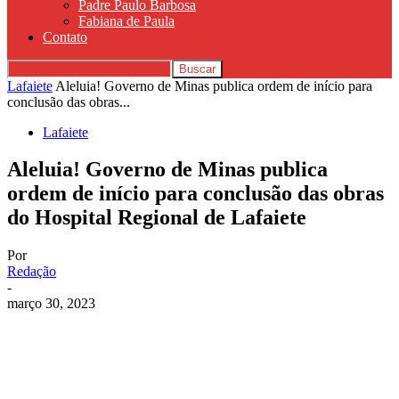
Padre Paulo Barbosa
Fabiana de Paula
Contato
Lafaiete
Aleluia! Governo de Minas publica ordem de início para
conclusão das obras...
Lafaiete
Aleluia! Governo de Minas publica
ordem de início para conclusão das obras
do Hospital Regional de Lafaiete
Por
Redação
-
março 30, 2023