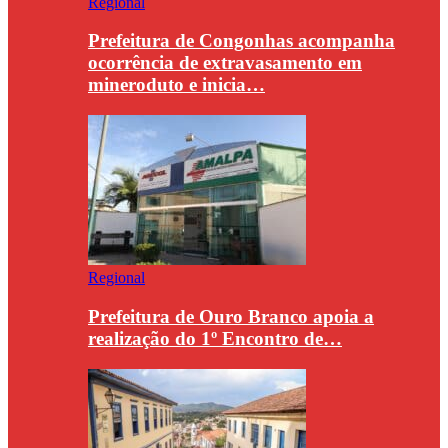
Regional
Prefeitura de Congonhas acompanha
ocorrência de extravasamento em
mineroduto e inicia…
Regional
Prefeitura de Ouro Branco apoia a
realização do 1º Encontro de…