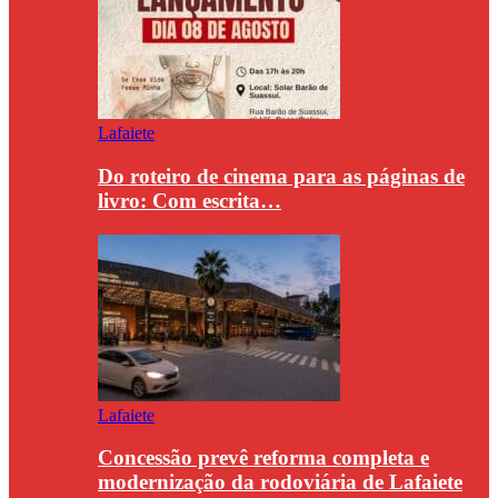
Lafaiete
Do roteiro de cinema para as páginas de
livro: Com escrita…
Lafaiete
Concessão prevê reforma completa e
modernização da rodoviária de Lafaiete