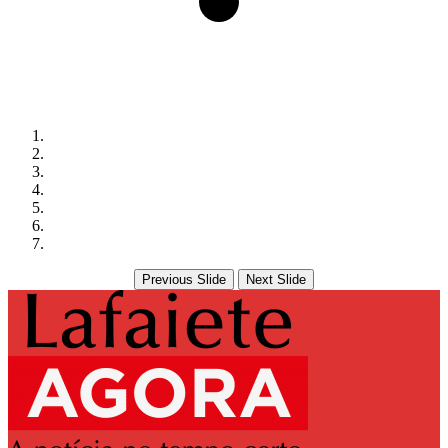
Previous Slide
Next Slide