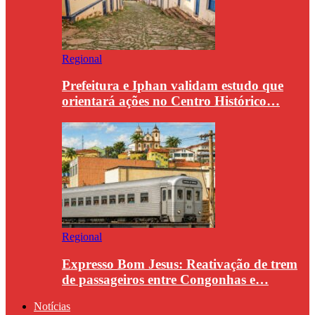
Regional
Prefeitura e Iphan validam estudo que
orientará ações no Centro Histórico…
Regional
Expresso Bom Jesus: Reativação de trem
de passageiros entre Congonhas e…
Notícias