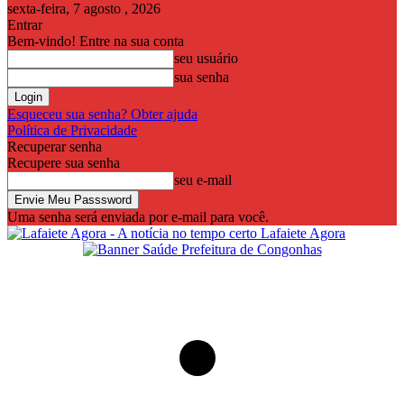
sexta-feira, 7 agosto , 2026
Entrar
Bem-vindo! Entre na sua conta
seu usuário
sua senha
Esqueceu sua senha? Obter ajuda
Política de Privacidade
Recuperar senha
Recupere sua senha
seu e-mail
Uma senha será enviada por e-mail para você.
Lafaiete Agora