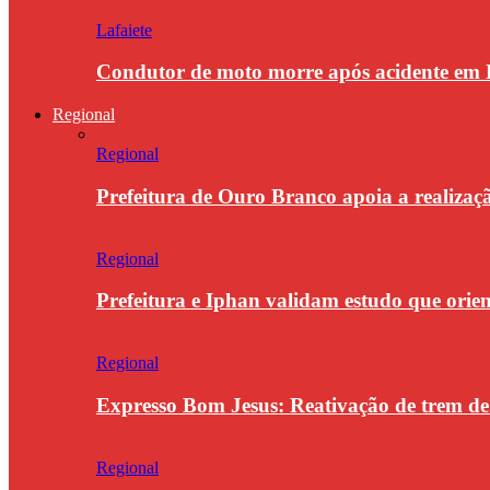
Lafaiete
Condutor de moto morre após acidente em 
Regional
Regional
Prefeitura de Ouro Branco apoia a realiza
Regional
Prefeitura e Iphan validam estudo que orie
Regional
Expresso Bom Jesus: Reativação de trem d
Regional