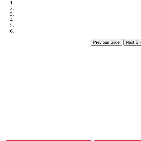
Previous Slide
Next Sli