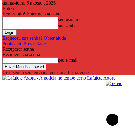
quinta-feira, 6 agosto , 2026
Entrar
Bem-vindo! Entre na sua conta
seu usuário
sua senha
Esqueceu sua senha? Obter ajuda
Política de Privacidade
Recuperar senha
Recupere sua senha
seu e-mail
Uma senha será enviada por e-mail para você.
Lafaiete Agora