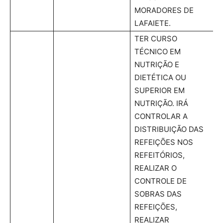
MORADORES DE
LAFAIETE.
TER CURSO
TÉCNICO EM
NUTRIÇÃO E
DIETÉTICA OU
SUPERIOR EM
NUTRIÇÃO. IRÁ
CONTROLAR A
DISTRIBUIÇÃO DAS
REFEIÇÕES NOS
REFEITÓRIOS,
REALIZAR O
CONTROLE DE
SOBRAS DAS
REFEIÇÕES,
REALIZAR