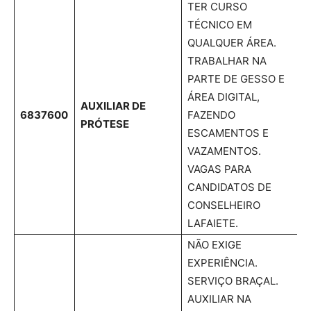
TER CURSO
TÉCNICO EM
QUALQUER ÁREA.
TRABALHAR NA
PARTE DE GESSO E
ÁREA DIGITAL,
AUXILIAR DE
6837600
FAZENDO
PRÓTESE
ESCAMENTOS E
VAZAMENTOS.
VAGAS PARA
CANDIDATOS DE
CONSELHEIRO
LAFAIETE.
NÃO EXIGE
EXPERIÊNCIA.
SERVIÇO BRAÇAL.
AUXILIAR NA