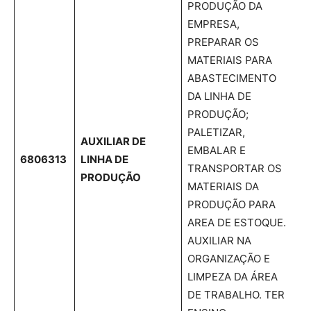
PRODUÇÃO DA
EMPRESA,
PREPARAR OS
MATERIAIS PARA
ABASTECIMENTO
DA LINHA DE
PRODUÇÃO;
PALETIZAR,
AUXILIAR DE
EMBALAR E
6806313
LINHA DE
TRANSPORTAR OS
PRODUÇÃO
MATERIAIS DA
PRODUÇÃO PARA
AREA DE ESTOQUE.
AUXILIAR NA
ORGANIZAÇÃO E
LIMPEZA DA ÁREA
DE TRABALHO. TER