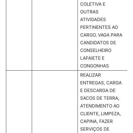
COLETIVA E
OUTRAS
ATIVIDADES
PERTINENTES AO
CARGO. VAGA PARA
CANDIDATOS DE
CONSELHEIRO
LAFAIETE E
CONGONHAS
REALIZAR
ENTREGAS, CARGA
E DESCARGA DE
SACOS DE TERRA,
ATENDIMENTO AO
CLIENTE, LIMPEZA,
CAPINA, FAZER
SERVIÇOS DE