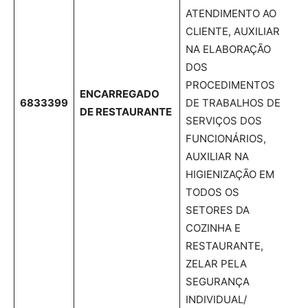
ATENDIMENTO AO
CLIENTE, AUXILIAR
NA ELABORAÇÃO
DOS
PROCEDIMENTOS
ENCARREGADO
6833399
DE TRABALHOS DE
DE RESTAURANTE
SERVIÇOS DOS
FUNCIONÁRIOS,
AUXILIAR NA
HIGIENIZAÇÃO EM
TODOS OS
SETORES DA
COZINHA E
RESTAURANTE,
ZELAR PELA
SEGURANÇA
INDIVIDUAL/