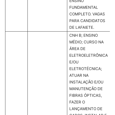
ENSINO
FUNDAMENTAL
COMPLETO. VAGAS
PARA CANDIDATOS
DE LAFAIETE.
CNH B; ENSINO
MÉDIO; CURSO NA
ÁREA DE
ELETROELETRÔNICA
E/OU
ELETROTÉCNICA;
ATUAR NA
INSTALAÇÃO E/OU
MANUTENÇÃO DE
FIBRAS ÓPTICAS,
FAZER O
LANÇAMENTO DE