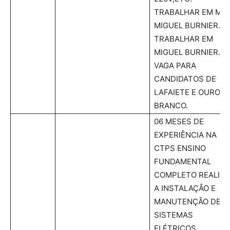
TRABALHAR EM MIN
MIGUEL BURNIER.
TRABALHAR EM
MIGUEL BURNIER.
VAGA PARA
CANDIDATOS DE
LAFAIETE E OURO
BRANCO.
06 MESES DE
EXPERIÊNCIA NA
CTPS ENSINO
FUNDAMENTAL
COMPLETO REALIZA
A INSTALAÇÃO E
MANUTENÇÃO DE
SISTEMAS
ELÉTRICOS,