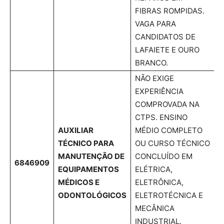
FIBRAS ROMPIDAS.
VAGA PARA
CANDIDATOS DE
LAFAIETE E OURO
BRANCO.
NÃO EXIGE
EXPERIÊNCIA
COMPROVADA NA
CTPS. ENSINO
AUXILIAR
MÉDIO COMPLETO
TÉCNICO PARA
OU CURSO TÉCNICO
MANUTENÇÃO DE
CONCLUÍDO EM
6846909
EQUIPAMENTOS
ELÉTRICA,
MÉDICOS E
ELETRÔNICA,
ODONTOLÓGICOS
ELETROTÉCNICA E
MECÂNICA
INDUSTRIAL.