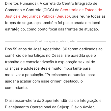
Direitos Humanos). A carreta do Centro Integrado de
Comando e Controle (CICC) da
Secretaria de Estado de
Justiça e Segurança Pública (Sejusp)
, que reúne todas as
forças de segurança, também foi posicionada em local
estratégico, como ponto focal das frentes de atuação.
Continua após a publicidade..
Dos 59 anos de José Agostinho, 30 foram dedicados ao
comércio de hortaliças no Ceasa. Ele acredita que o
trabalho de conscientização à exploração sexual de
crianças e adolescentes é muito importante para
mobilizar a população. “Precisamos denunciar, para
ajudar a acabar com esse crime”, destacou o
comerciante.
O assessor-chefe da Superintendência de Integração e
Planejamento Operacional da Sejusp, Flávio Xavier,