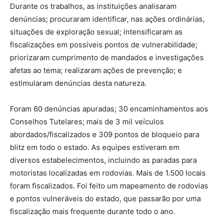
Durante os trabalhos, as instituições analisaram
denúncias; procuraram identificar, nas ações ordinárias,
situações de exploração sexual; intensificaram as
fiscalizações em possíveis pontos de vulnerabilidade;
priorizaram cumprimento de mandados e investigações
afetas ao tema; realizaram ações de prevenção; e
estimularam denúncias desta natureza.
Foram 60 denúncias apuradas; 30 encaminhamentos aos
Conselhos Tutelares; mais de 3 mil veículos
abordados/fiscalizados e 309 pontos de bloqueio para
blitz em todo o estado. As equipes estiveram em
diversos estabelecimentos, incluindo as paradas para
motoristas localizadas em rodovias. Mais de 1.500 locais
foram fiscalizados. Foi feito um mapeamento de rodovias
e pontos vulneráveis do estado, que passarão por uma
fiscalização mais frequente durante todo o ano.