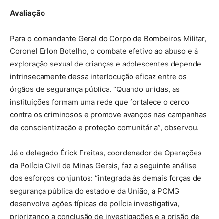
Avaliação
Para o comandante Geral do Corpo de Bombeiros Militar,
Coronel Erlon Botelho, o combate efetivo ao abuso e à
exploração sexual de crianças e adolescentes depende
intrinsecamente dessa interlocução eficaz entre os
órgãos de segurança pública. “Quando unidas, as
instituições formam uma rede que fortalece o cerco
contra os criminosos e promove avanços nas campanhas
de conscientização e proteção comunitária”, observou.
Já o delegado Érick Freitas, coordenador de Operações
da Polícia Civil de Minas Gerais, faz a seguinte análise
dos esforços conjuntos: “integrada às demais forças de
segurança pública do estado e da União, a PCMG
desenvolve ações típicas de polícia investigativa,
priorizando a conclusão de investigações e a prisão de