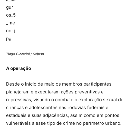
Tiago Ciccarini / Sejusp
A operação
Desde o início de maio os membros participantes
planejaram e executaram ações preventivas e
repressivas, visando o combate à exploração sexual de
crianças e adolescentes nas rodovias federais e
estaduais e suas adjacências, assim como em pontos
vulneráveis a esse tipo de crime no perímetro urbano.