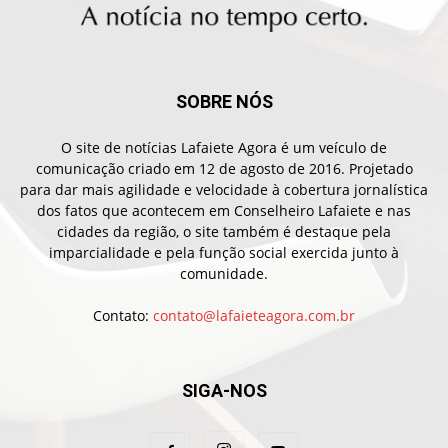
SOBRE NÓS
O site de notícias Lafaiete Agora é um veículo de
comunicação criado em 12 de agosto de 2016. Projetado
para dar mais agilidade e velocidade à cobertura jornalística
dos fatos que acontecem em Conselheiro Lafaiete e nas
cidades da região, o site também é destaque pela
imparcialidade e pela função social exercida junto à
comunidade.
Contato:
contato@lafaieteagora.com.br
SIGA-NOS