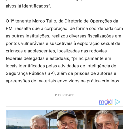
alvos já identificados”.
O 1º tenente Marco Túlio, da Diretoria de Operações da
PM, ressalta que a corporação, de forma coordenada com
as outras instituições, realizou diversas fiscalizações em
pontos vulneráveis e suscetíveis à exploração sexual de
crianças e adolescentes, localizadas nas rodovias
federais delegadas e estaduais, “principalmente em
locais identificados pelas atividades de Inteligência de
Segurança Pública (ISP), além de prisões de autores e
apreensões de materiais envolvidos na prática criminos
PUBLICIDADE