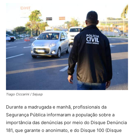
Tiago Ciccarini / Sejusp
Durante a madrugada e manhã, profissionais da
Segurança Pública informaram a população sobre a
importância das denúncias por meio do Disque Denúncia
181, que garante o anonimato, e do Disque 100 (Disque