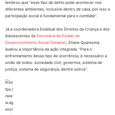
lembrou que “esse tipo de delito pode acontecer nos
diferentes ambientes, inclusive dentro de casa, por isso a
participação social é fundamental para o combate”.
Já a coordenadora Estadual dos Direitos da Criança e dos
Adolescentes da
Secretaria de Estado de
Desenvolvimento Social (Sedese)
, Eliane Quaresma,
avaliou a importância da ação integrada. “Para o
enfrentamento desse tipo de ocorrência, é necessário a
união de todos: sociedade civil, governos, sistema de
justiça, sistema de segurança, dentre outros”.