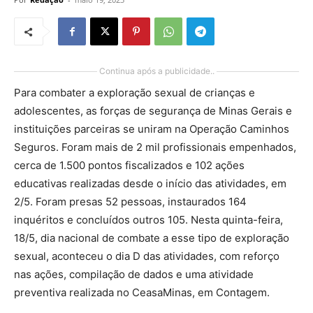
Continua após a publicidade..
Para combater a exploração sexual de crianças e
adolescentes, as forças de segurança de Minas Gerais e
instituições parceiras se uniram na Operação Caminhos
Seguros. Foram mais de 2 mil profissionais empenhados,
cerca de 1.500 pontos fiscalizados e 102 ações
educativas realizadas desde o início das atividades, em
2/5. Foram presas 52 pessoas, instaurados 164
inquéritos e concluídos outros 105. Nesta quinta-feira,
18/5, dia nacional de combate a esse tipo de exploração
sexual, aconteceu o dia D das atividades, com reforço
nas ações, compilação de dados e uma atividade
preventiva realizada no CeasaMinas, em Contagem.