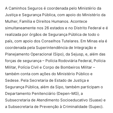
A Caminhos Seguros é coordenada pelo Ministério da
Justiça e Segurança Pública, com apoio do Ministério da
Mulher, Família e Direitos Humanos. Acontece
simultaneamente nos 26 estados e no Distrito Federal e é
realizada por órgãos de Segurança Pública de todo o
país, com apoio dos Conselhos Tutelares. Em Minas ela é
coordenada pela Superintendência de Integração e
Planejamento Operacional (Sipo), da Sejusp, e, além das
forças de segurança – Polícia Rodoviária Federal, Polícia
Militar, Polícia Civil e Corpo de Bombeiros Militar –
também conta com ações do Ministério Público e
Sedese. Pela Secretaria de Estado de Justiça e
Segurança Pública, além da Sipo, também participam o
Departamento Penitenciário (Depen-MG), a
Subsecretaria de Atendimento Socioeducativo (Suase) e
a Subsecretaria de Prevenção à Criminalidade (Supec).