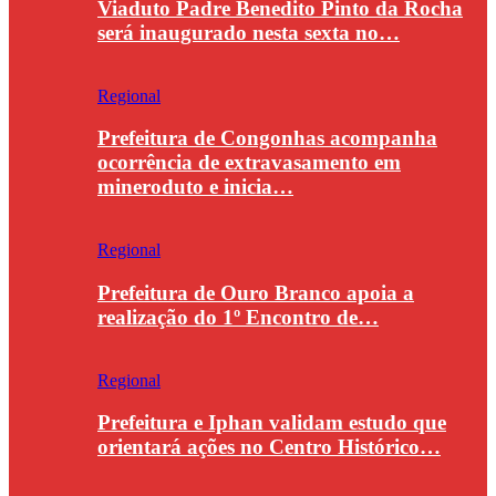
Viaduto Padre Benedito Pinto da Rocha
será inaugurado nesta sexta no…
Regional
Prefeitura de Congonhas acompanha
ocorrência de extravasamento em
mineroduto e inicia…
Regional
Prefeitura de Ouro Branco apoia a
realização do 1º Encontro de…
Regional
Prefeitura e Iphan validam estudo que
orientará ações no Centro Histórico…