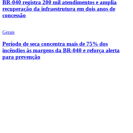
BR-040 registra 200 mil atendimentos e amplia
recuperação da infraestrutura em dois anos de
concessão
Gerais
Período de seca concentra mais de 75% dos
incêndios às margens da BR-040 e reforça alerta
para prevenção