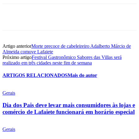
Artigo anterior
Morte precoce de cabeleireiro Adalberto Márcio de
Almeida comove Lafaiete
Próximo artigo
Festival Gastronômico Sabores das Villas será
realizado em três cidades neste fim de semana
ARTIGOS RELACIONADOS
Mais do autor
Gerais
Dia dos Pais deve levar mais consumidores às lojas e
comércio de Lafaiete funcionará em horário especial
Gerais