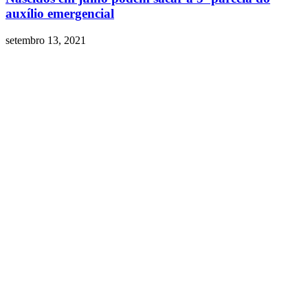
auxílio emergencial
setembro 13, 2021