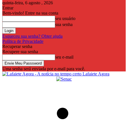
quinta-feira, 6 agosto , 2026
Entrar
Bem-vindo! Entre na sua conta
seu usuário
sua senha
Esqueceu sua senha? Obter ajuda
Política de Privacidade
Recuperar senha
Recupere sua senha
seu e-mail
Uma senha será enviada por e-mail para você.
Lafaiete Agora