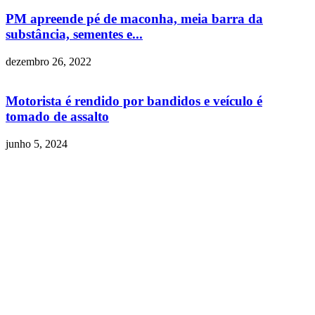
PM apreende pé de maconha, meia barra da
substância, sementes e...
dezembro 26, 2022
Motorista é rendido por bandidos e veículo é
tomado de assalto
junho 5, 2024