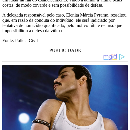
costas, de modo covarde e sem possibilidade de defesa.
A delegada responsável pelo caso, Elenita Márcia Pyramo, ressaltou
que, em razão da conduta do indivíduo, ele será indiciado por
tentativa de homicídio qualificado, pelo motivo fútil e recurso que
impossibilitou a defesa da vítima
Fonte: Polícia Civil
PUBLICIDADE