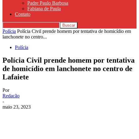
Padre Paulo Barbosa
Fabiana de Paula
Contato
Polícia
Polícia Civil prende homem por tentativa de homicídio em
lanchonete no centro...
Polícia
Polícia Civil prende homem por tentativa
de homicídio em lanchonete no centro de
Lafaiete
Por
Redação
-
maio 23, 2023