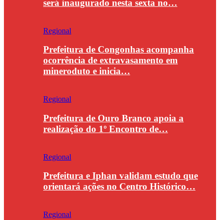
será inaugurado nesta sexta no…
Regional
Prefeitura de Congonhas acompanha
ocorrência de extravasamento em
mineroduto e inicia…
Regional
Prefeitura de Ouro Branco apoia a
realização do 1º Encontro de…
Regional
Prefeitura e Iphan validam estudo que
orientará ações no Centro Histórico…
Regional