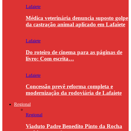
Lafaiete
Médica veterinária denuncia suposto golpe
da castração animal aplicado em Lafaiete
Lafaiete
Do roteiro de cinema para as páginas de
livro: Com escrita…
Lafaiete
Concessão prevê reforma completa e
modernização da rodoviária de Lafaiete
Regional
Regional
Viaduto Padre Benedito Pinto da Rocha