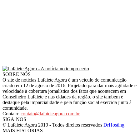
SOBRE NÓS
O site de notícias Lafaiete Agora é um veículo de comunicação
criado em 12 de agosto de 2016. Projetado para dar mais agilidade e
velocidade à cobertura jornalística dos fatos que acontecem em
Conselheiro Lafaiete e nas cidades da região, o site também é
destaque pela imparcialidade e pela função social exercida junto à
comunidade.
Contato:
contato@lafaieteagora.com.br
SIGA-NOS
© Lafaiete Agora 2019 - Todos direitos reservados
DrHosting
MAIS HISTÓRIAS