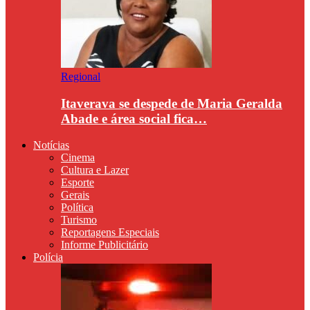
Regional
Itaverava se despede de Maria Geralda
Abade e área social fica…
Notícias
Cinema
Cultura e Lazer
Esporte
Gerais
Política
Turismo
Reportagens Especiais
Informe Publicitário
Polícia