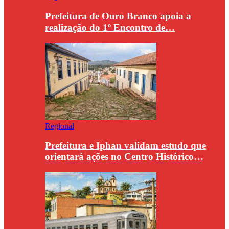
Prefeitura de Ouro Branco apoia a
realização do 1º Encontro de…
Regional
Prefeitura e Iphan validam estudo que
orientará ações no Centro Histórico…