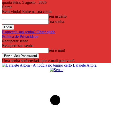
quarta-feira, 5 agosto , 2026
Entrar
Bem-vindo! Entre na sua conta
seu usuário
sua senha
Esqueceu sua senha? Obter ajuda
Política de Privacidade
Recuperar senha
Recupere sua senha
seu e-mail
Uma senha será enviada por e-mail para você.
Lafaiete Agora