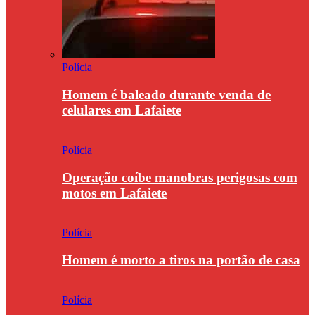
Polícia
Homem é baleado durante venda de
celulares em Lafaiete
Polícia
Operação coíbe manobras perigosas com
motos em Lafaiete
Polícia
Homem é morto a tiros na portão de casa
Polícia