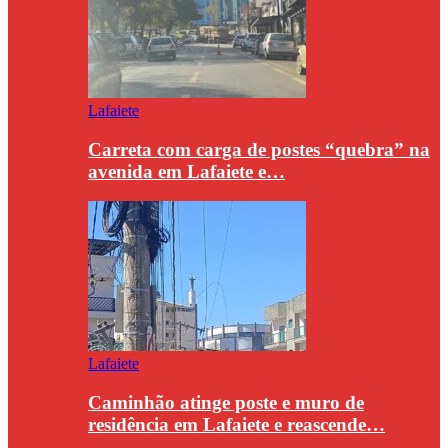
Lafaiete
Carreta com carga de postes “quebra” na
avenida em Lafaiete e…
Lafaiete
Caminhão atinge poste e muro de
residência em Lafaiete e reascende…