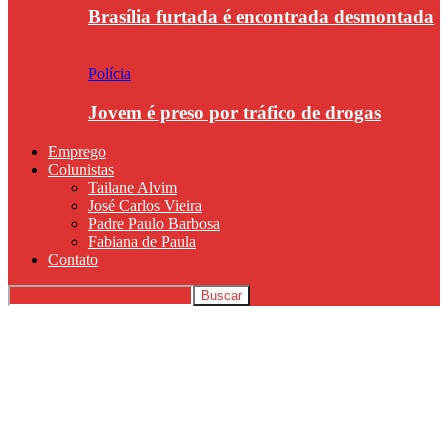
Brasília furtada é encontrada desmontada
Polícia
Jovem é preso por tráfico de drogas
Emprego
Colunistas
Tailane Alvim
José Carlos Vieira
Padre Paulo Barbosa
Fabiana de Paula
Contato