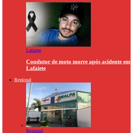
Lafaiete
Condutor de moto morre após acidente em
Lafaiete
Regional
Regional