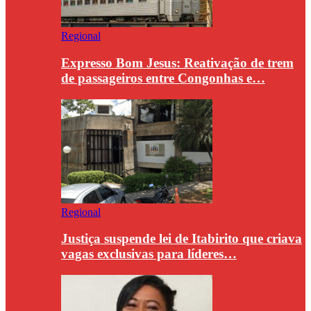
Regional
Expresso Bom Jesus: Reativação de trem
de passageiros entre Congonhas e…
Regional
Justiça suspende lei de Itabirito que criava
vagas exclusivas para líderes…