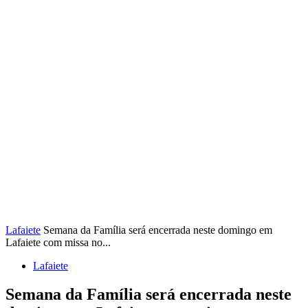
Lafaiete
Semana da Família será encerrada neste domingo em
Lafaiete com missa no...
Lafaiete
Semana da Família será encerrada neste