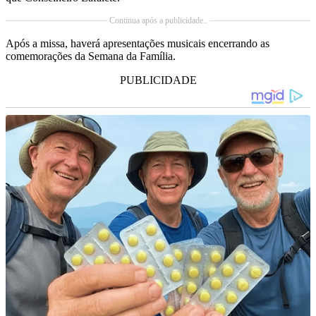
Continua após a publicidade..
Após a missa, haverá apresentações musicais encerrando as
comemorações da Semana da Família.
PUBLICIDADE