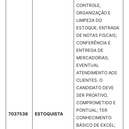
CONTROLE,
ORGANIZAÇÃO E
LIMPEZA DO
ESTOQUE; ENTRADA
DE NOTAS FISCAIS;
CONFERÊNCIA E
ENTREGA DE
MERCADORIAS;
EVENTUAL
ATENDIMENTO AOS
CLIENTES. O
CANDIDATO DEVE
SER PROATIVO,
COMPROMETIDO E
PONTUAL; TER
7037536
ESTOQUISTA
CONHECIMENTO
BÁSICO DE EXCEL;