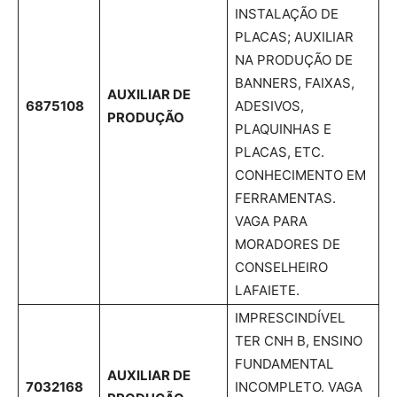
INSTALAÇÃO DE
PLACAS; AUXILIAR
NA PRODUÇÃO DE
BANNERS, FAIXAS,
AUXILIAR DE
6875108
ADESIVOS,
PRODUÇÃO
PLAQUINHAS E
PLACAS, ETC.
CONHECIMENTO EM
FERRAMENTAS.
VAGA PARA
MORADORES DE
CONSELHEIRO
LAFAIETE.
IMPRESCINDÍVEL
TER CNH B, ENSINO
FUNDAMENTAL
AUXILIAR DE
7032168
INCOMPLETO. VAGA