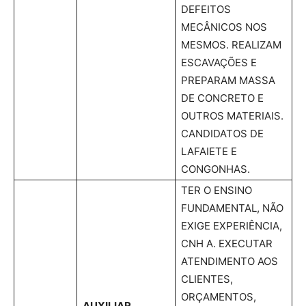
DEFEITOS
MECÂNICOS NOS
MESMOS. REALIZAM
ESCAVAÇÕES E
PREPARAM MASSA
DE CONCRETO E
OUTROS MATERIAIS.
CANDIDATOS DE
LAFAIETE E
CONGONHAS.
TER O ENSINO
FUNDAMENTAL, NÃO
EXIGE EXPERIÊNCIA,
CNH A. EXECUTAR
ATENDIMENTO AOS
CLIENTES,
ORÇAMENTOS,
AUXILIAR