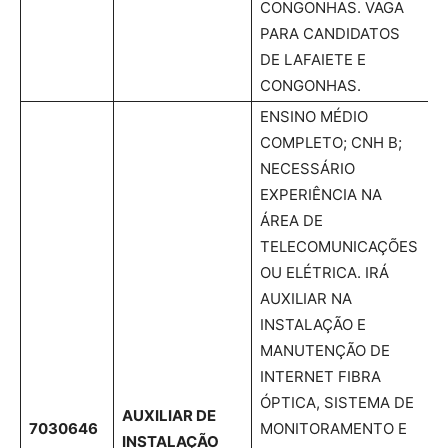
CONGONHAS. VAGA
PARA CANDIDATOS
DE LAFAIETE E
CONGONHAS.
ENSINO MÉDIO
COMPLETO; CNH B;
NECESSÁRIO
EXPERIÊNCIA NA
ÁREA DE
TELECOMUNICAÇÕES
OU ELÉTRICA. IRÁ
AUXILIAR NA
INSTALAÇÃO E
MANUTENÇÃO DE
INTERNET FIBRA
ÓPTICA, SISTEMA DE
AUXILIAR DE
7030646
MONITORAMENTO E
INSTALAÇÃO