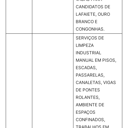
CANDIDATOS DE
LAFAIETE, OURO
BRANCO E
CONGONHAS.
SERVIÇOS DE
LIMPEZA
INDUSTRIAL
MANUAL EM PISOS,
ESCADAS,
PASSARELAS,
CANALETAS, VIGAS
DE PONTES
ROLANTES,
AMBIENTE DE
ESPAÇOS
CONFINADOS,
TRABALHOS EM