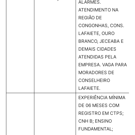
ALARMES.
ATENDIMENTO NA
REGIÃO DE
CONGONHAS, CONS.
LAFAIETE, OURO
BRANCO, JECEABA E
DEMAIS CIDADES
ATENDIDAS PELA
EMPRESA. VAGA PARA
MORADORES DE
CONSELHEIRO
LAFAIETE.
EXPERIÊNCIA MÍNIMA
DE 06 MESES COM
REGISTRO EM CTPS;
CNH B; ENSINO
FUNDAMENTAL;