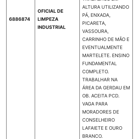
ALTURA UTILIZANDO
OFICIAL DE
PÁ, ENXADA,
6886874
LIMPEZA
PICARETA,
INDUSTRIAL
VASSOURA,
CARRINHO DE MÃO E
EVENTUALMENTE
MARTELETE. ENSINO
FUNDAMENTAL
COMPLETO.
TRABALHAR NA
ÁREA DA GERDAU EM
OB. ACEITA PCD.
VAGA PARA
MORADORES DE
CONSELHEIRO
LAFAIETE E OURO
BRANCO.