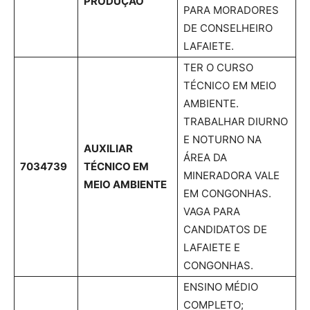
PRODUÇÃO
PARA MORADORES
DE CONSELHEIRO
LAFAIETE.
TER O CURSO
TÉCNICO EM MEIO
AMBIENTE.
TRABALHAR DIURNO
E NOTURNO NA
AUXILIAR
ÁREA DA
7034739
TÉCNICO EM
MINERADORA VALE
MEIO AMBIENTE
EM CONGONHAS.
VAGA PARA
CANDIDATOS DE
LAFAIETE E
CONGONHAS.
ENSINO MÉDIO
COMPLETO;