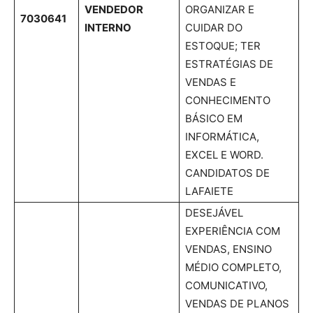
VENDEDOR
ORGANIZAR E
7030641
INTERNO
CUIDAR DO
ESTOQUE; TER
ESTRATÉGIAS DE
VENDAS E
CONHECIMENTO
BÁSICO EM
INFORMÁTICA,
EXCEL E WORD.
CANDIDATOS DE
LAFAIETE
DESEJÁVEL
EXPERIÊNCIA COM
VENDAS, ENSINO
MÉDIO COMPLETO,
COMUNICATIVO,
VENDAS DE PLANOS