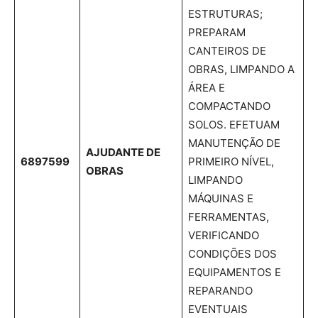
ESTRUTURAS;
PREPARAM
CANTEIROS DE
OBRAS, LIMPANDO A
ÁREA E
COMPACTANDO
SOLOS. EFETUAM
MANUTENÇÃO DE
AJUDANTE DE
6897599
PRIMEIRO NÍVEL,
OBRAS
LIMPANDO
MÁQUINAS E
FERRAMENTAS,
VERIFICANDO
CONDIÇÕES DOS
EQUIPAMENTOS E
REPARANDO
EVENTUAIS