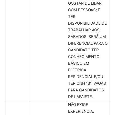
GOSTAR DE LIDAR
COM PESSOAS; E
TER
DISPONIBILIDADE DE
TRABALHAR AOS
SÁBADOS. SERÁ UM
DIFERENCIAL PARA O
CANDIDATO TER
CONHECIMENTO
BÁSICO EM
ELÉTRICA
RESIDENCIAL E/OU
TER CNH “B”. VAGAS
PARA CANDIDATOS
DE LAFAIETE.
NÃO EXIGE
EXPERIÊNCIA.