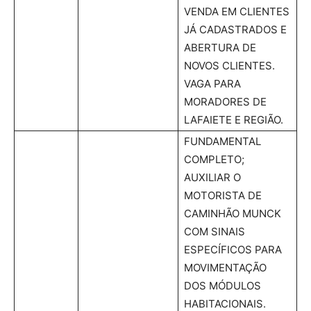
VENDA EM CLIENTES
JÁ CADASTRADOS E
ABERTURA DE
NOVOS CLIENTES.
VAGA PARA
MORADORES DE
LAFAIETE E REGIÃO.
FUNDAMENTAL
COMPLETO;
AUXILIAR O
MOTORISTA DE
CAMINHÃO MUNCK
COM SINAIS
ESPECÍFICOS PARA
MOVIMENTAÇÃO
DOS MÓDULOS
HABITACIONAIS.