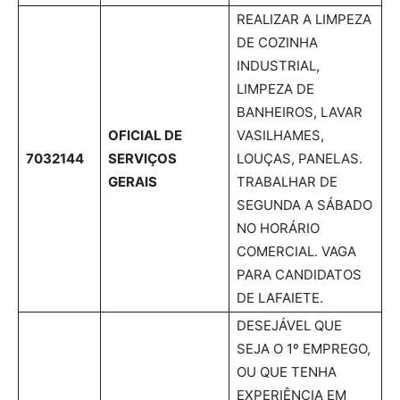
REALIZAR A LIMPEZA
DE COZINHA
INDUSTRIAL,
LIMPEZA DE
BANHEIROS, LAVAR
OFICIAL DE
VASILHAMES,
7032144
SERVIÇOS
LOUÇAS, PANELAS.
GERAIS
TRABALHAR DE
SEGUNDA A SÁBADO
NO HORÁRIO
COMERCIAL. VAGA
PARA CANDIDATOS
DE LAFAIETE.
DESEJÁVEL QUE
SEJA O 1º EMPREGO,
OU QUE TENHA
EXPERIÊNCIA EM