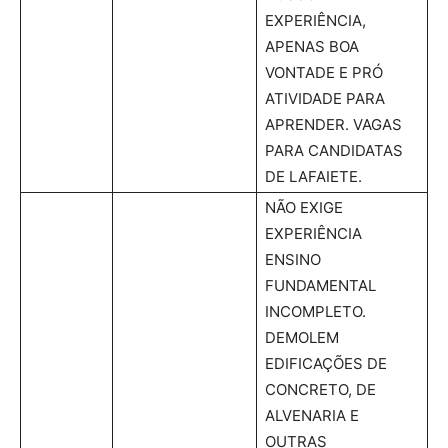
EXPERIÊNCIA,
APENAS BOA
VONTADE E PRÓ
ATIVIDADE PARA
APRENDER. VAGAS
PARA CANDIDATAS
DE LAFAIETE.
NÃO EXIGE
EXPERIÊNCIA
ENSINO
FUNDAMENTAL
INCOMPLETO.
DEMOLEM
EDIFICAÇÕES DE
CONCRETO, DE
ALVENARIA E
OUTRAS