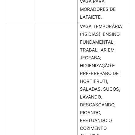
VAGA PARA
MORADORES DE
LAFAIETE.
VAGA TEMPORÁRIA
(45 DIAS); ENSINO
FUNDAMENTAL;
TRABALHAR EM
JECEABA;
HIGIENIZAÇÃO E
PRÉ-PREPARO DE
HORTIFRUTI,
SALADAS, SUCOS,
LAVANDO,
DESCASCANDO,
PICANDO,
EFETUANDO O
COZIMENTO