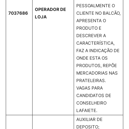
PESSOALMENTE O
OPERADOR DE
7037686
CLIENTE NO BALCÃO,
LOJA
APRESENTA O
PRODUTO E
DESCREVER A
CARACTERÍSTICA,
FAZ A INDICAÇÃO DE
ONDE ESTA OS
PRODUTOS, REPÕE
MERCADORIAS NAS
PRATELEIRAS.
VAGAS PARA
CANDIDATOS DE
CONSELHEIRO
LAFAIETE.
AUXILIAR DE
DEPOSITO;