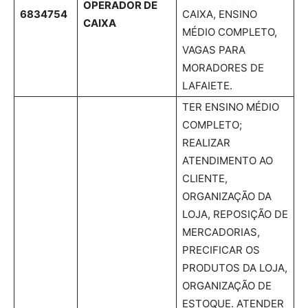
OPERADOR DE
6834754
CAIXA, ENSINO
CAIXA
MÉDIO COMPLETO,
VAGAS PARA
MORADORES DE
LAFAIETE.
TER ENSINO MÉDIO
COMPLETO;
REALIZAR
ATENDIMENTO AO
CLIENTE,
ORGANIZAÇÃO DA
LOJA, REPOSIÇÃO DE
MERCADORIAS,
PRECIFICAR OS
PRODUTOS DA LOJA,
ORGANIZAÇÃO DE
ESTOQUE. ATENDER