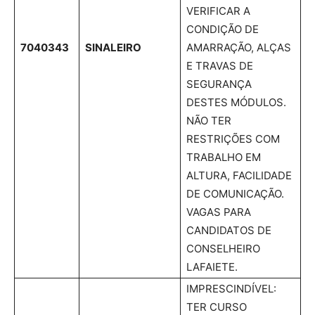
VERIFICAR A
CONDIÇÃO DE
7040343
SINALEIRO
AMARRAÇÃO, ALÇAS
E TRAVAS DE
SEGURANÇA
DESTES MÓDULOS.
NÃO TER
RESTRIÇÕES COM
TRABALHO EM
ALTURA, FACILIDADE
DE COMUNICAÇÃO.
VAGAS PARA
CANDIDATOS DE
CONSELHEIRO
LAFAIETE.
IMPRESCINDÍVEL:
TER CURSO