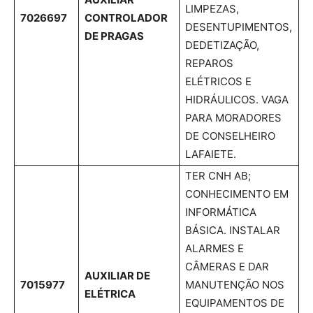
LIMPEZAS,
7026697
CONTROLADOR
DESENTUPIMENTOS,
DE PRAGAS
DEDETIZAÇÃO,
REPAROS
ELÉTRICOS E
HIDRÁULICOS. VAGA
PARA MORADORES
DE CONSELHEIRO
LAFAIETE.
TER CNH AB;
CONHECIMENTO EM
INFORMÁTICA
BÁSICA. INSTALAR
ALARMES E
CÂMERAS E DAR
AUXILIAR DE
7015977
MANUTENÇÃO NOS
ELÉTRICA
EQUIPAMENTOS DE