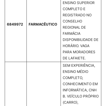
ENSINO SUPERIOR
COMPLETO E
REGISTRADO NO
CONSELHO
6849972
FARMACÊUTICO
REGIONAL DE
FARMÁCIA
DISPONIBILIDADE DE
HORÁRIO. VAGA
PARA MORADORES
DE LAFAIETE.
SEM EXPERIÊNCIA,
ENSINO MÉDIO
COMPLETO,
CONHECIMENTO EM
INFORMÁTICA, CNH
B. VEÍCULO PRÓPRIO
(CARRO),