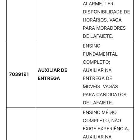
ALARME. TER
DISPONIBILIDADE DE
HORÁRIOS. VAGA
PARA MORADORES
DE LAFAIETE.
ENSINO
FUNDAMENTAL
COMPLETO;
AUXILIAR DE
AUXILIAR NA
7039191
ENTREGA
ENTREGA DE
MOVEIS. VAGAS
PARA CANDIDATOS
DE LAFAIETE.
ENSINO MÉDIO
COMPLETO; NÃO
EXIGE EXPERIÊNCIA.
AUXILIAR NA