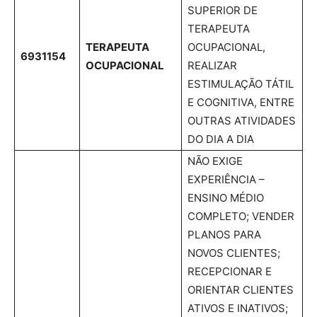
SUPERIOR DE
TERAPEUTA
TERAPEUTA
OCUPACIONAL,
6931154
OCUPACIONAL
REALIZAR
ESTIMULAÇÃO TÁTIL
E COGNITIVA, ENTRE
OUTRAS ATIVIDADES
DO DIA A DIA
NÃO EXIGE
EXPERIÊNCIA –
ENSINO MÉDIO
COMPLETO; VENDER
PLANOS PARA
NOVOS CLIENTES;
RECEPCIONAR E
ORIENTAR CLIENTES
ATIVOS E INATIVOS;