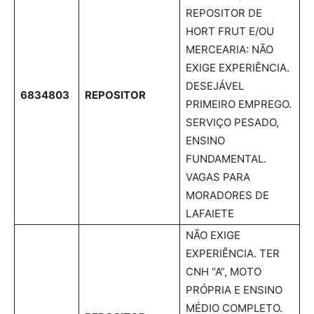
REPOSITOR DE
HORT FRUT E/OU
MERCEARIA: NÃO
EXIGE EXPERIÊNCIA.
DESEJÁVEL
6834803
REPOSITOR
PRIMEIRO EMPREGO.
SERVIÇO PESADO,
ENSINO
FUNDAMENTAL.
VAGAS PARA
MORADORES DE
LAFAIETE
NÃO EXIGE
EXPERIÊNCIA. TER
CNH “A”, MOTO
PRÓPRIA E ENSINO
MÉDIO COMPLETO.