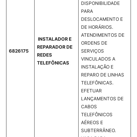
DISPONIBILIDADE
PARA
DESLOCAMENTO E
DE HORÁRIOS.
ATENDIMENTOS DE
INSTALADOR E
ORDENS DE
REPARADOR DE
6826175
SERVIÇOS
REDES
VINCULADOS A
TELEFÔNICAS
INSTALAÇÃO E
REPARO DE LINHAS
TELEFÔNICAS.
EFETUAR
LANÇAMENTOS DE
CABOS
TELEFÔNICOS
AÉREOS E
SUBTERRÂNEO.