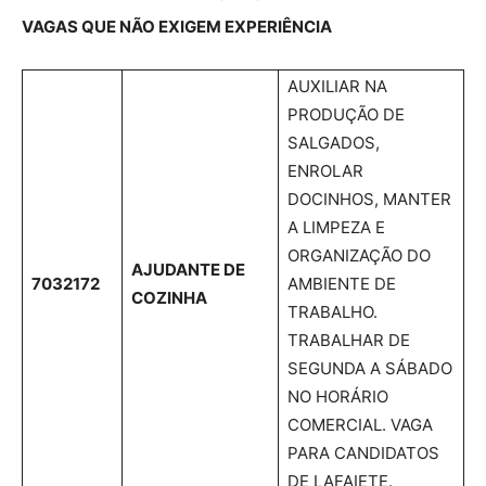
VAGAS QUE NÃO EXIGEM EXPERIÊNCIA
AUXILIAR NA
PRODUÇÃO DE
SALGADOS,
ENROLAR
DOCINHOS, MANTER
A LIMPEZA E
ORGANIZAÇÃO DO
AJUDANTE DE
7032172
AMBIENTE DE
COZINHA
TRABALHO.
TRABALHAR DE
SEGUNDA A SÁBADO
NO HORÁRIO
COMERCIAL. VAGA
PARA CANDIDATOS
DE LAFAIETE.