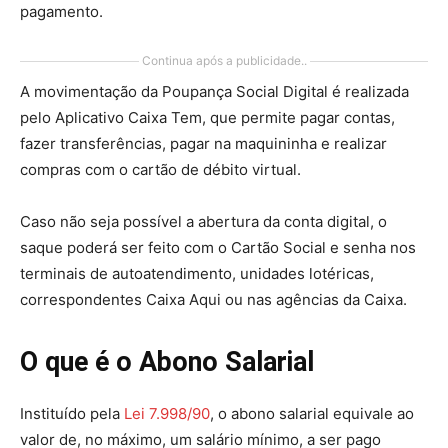
pagamento.
Continua após a publicidade..
A movimentação da Poupança Social Digital é realizada
pelo Aplicativo Caixa Tem, que permite pagar contas,
fazer transferências, pagar na maquininha e realizar
compras com o cartão de débito virtual.
Caso não seja possível a abertura da conta digital, o
saque poderá ser feito com o Cartão Social e senha nos
terminais de autoatendimento, unidades lotéricas,
correspondentes Caixa Aqui ou nas agências da Caixa.
O que é o Abono Salarial
Instituído pela
Lei 7.998/90
, o abono salarial equivale ao
valor de, no máximo, um salário mínimo, a ser pago