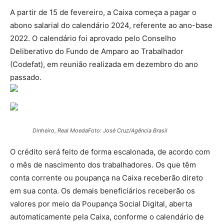
A partir de 15 de fevereiro, a Caixa começa a pagar o
abono salarial do calendário 2024, referente ao ano-base
2022. O calendário foi aprovado pelo Conselho
Deliberativo do Fundo de Amparo ao Trabalhador
(Codefat), em reunião realizada em dezembro do ano
passado.
Dinheiro, Real Moeda
Foto: José Cruz/Agência Bra
sil
O crédito será feito de forma escalonada, de acordo com
o mês de nascimento dos trabalhadores. Os que têm
conta corrente ou poupança na Caixa receberão direto
em sua conta. Os demais beneficiários receberão os
valores por meio da Poupança Social Digital, aberta
automaticamente pela Caixa, conforme o calendário de