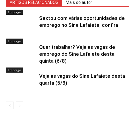
ARTIGOS RELACIONADOS
Mais do autor
Emprego
Sextou com várias oportunidades de
emprego no Sine Lafaiete; confira
Emprego
Quer trabalhar? Veja as vagas de
emprego do Sine Lafaiete desta
quinta (6/8)
Emprego
Veja as vagas do Sine Lafaiete desta
quarta (5/8)