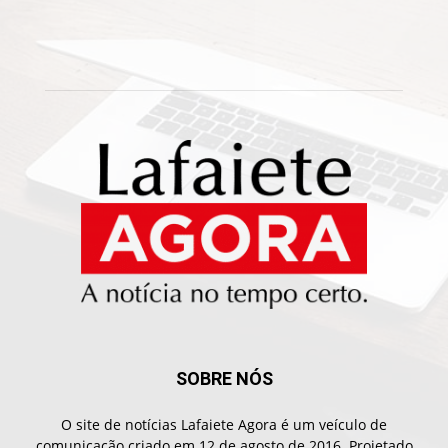
SOBRE NÓS
O site de notícias Lafaiete Agora é um veículo de
comunicação criado em 12 de agosto de 2016. Projetado