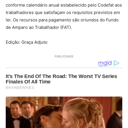
conforme calendário anual estabelecido pelo Codefat aos
trabalhadores que satisfaçam os requisitos previstos em
lei. Os recursos para pagamento são oriundos do Fundo
de Amparo ao Trabalhador (FAT).
Edição: Graça Adjuto
PUBLICIDADE