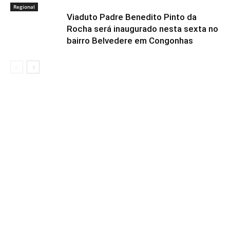
Regional
Viaduto Padre Benedito Pinto da
Rocha será inaugurado nesta sexta no
bairro Belvedere em Congonhas