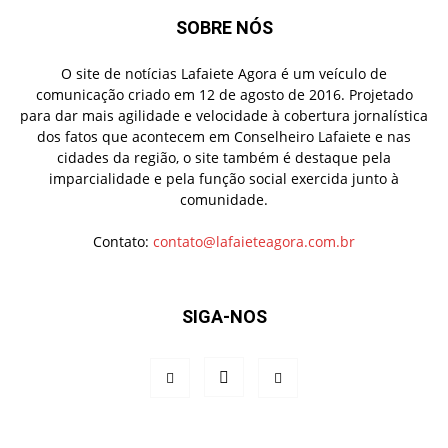
SOBRE NÓS
O site de notícias Lafaiete Agora é um veículo de
comunicação criado em 12 de agosto de 2016. Projetado
para dar mais agilidade e velocidade à cobertura jornalística
dos fatos que acontecem em Conselheiro Lafaiete e nas
cidades da região, o site também é destaque pela
imparcialidade e pela função social exercida junto à
comunidade.
Contato:
contato@lafaieteagora.com.br
SIGA-NOS