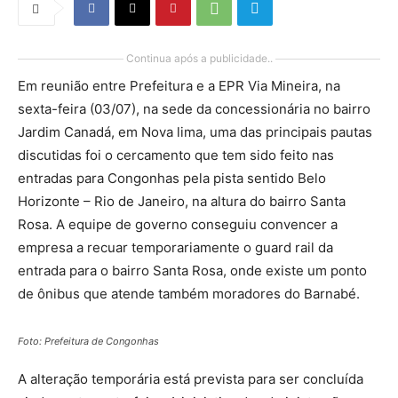
Continua após a publicidade..
Em reunião entre Prefeitura e a EPR Via Mineira, na
sexta-feira (03/07), na sede da concessionária no bairro
Jardim Canadá, em Nova lima, uma das principais pautas
discutidas foi o cercamento que tem sido feito nas
entradas para Congonhas pela pista sentido Belo
Horizonte – Rio de Janeiro, na altura do bairro Santa
Rosa. A equipe de governo conseguiu convencer a
empresa a recuar temporariamente o guard rail da
entrada para o bairro Santa Rosa, onde existe um ponto
de ônibus que atende também moradores do Barnabé.
Foto: Prefeitura de Congonhas
A alteração temporária está prevista para ser concluída