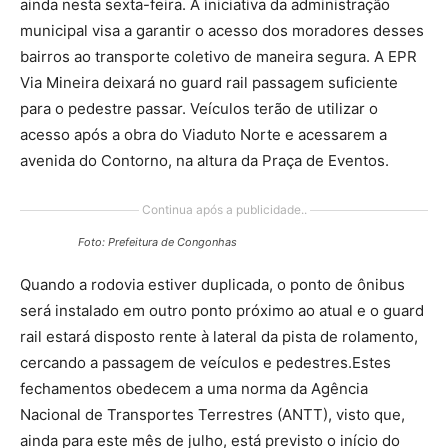
ainda nesta sexta-feira. A iniciativa da administração
municipal visa a garantir o acesso dos moradores desses
bairros ao transporte coletivo de maneira segura. A EPR
Via Mineira deixará no guard rail passagem suficiente
para o pedestre passar. Veículos terão de utilizar o
acesso após a obra do Viaduto Norte e acessarem a
avenida do Contorno, na altura da Praça de Eventos.
Continua após a publicidade..
Foto: Prefeitura de Congonhas
Quando a rodovia estiver duplicada, o ponto de ônibus
será instalado em outro ponto próximo ao atual e o guard
rail estará disposto rente à lateral da pista de rolamento,
cercando a passagem de veículos e pedestres.Estes
fechamentos obedecem a uma norma da Agência
Nacional de Transportes Terrestres (ANTT), visto que,
ainda para este mês de julho, está previsto o início do