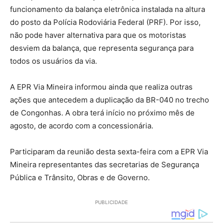
funcionamento da balança eletrônica instalada na altura
do posto da Polícia Rodoviária Federal (PRF). Por isso,
não pode haver alternativa para que os motoristas
desviem da balança, que representa segurança para
todos os usuários da via.
A EPR Via Mineira informou ainda que realiza outras
ações que antecedem a duplicação da BR-040 no trecho
de Congonhas. A obra terá início no próximo mês de
agosto, de acordo com a concessionária.
Participaram da reunião desta sexta-feira com a EPR Via
Mineira representantes das secretarias de Segurança
Pública e Trânsito, Obras e de Governo.
PUBLICIDADE