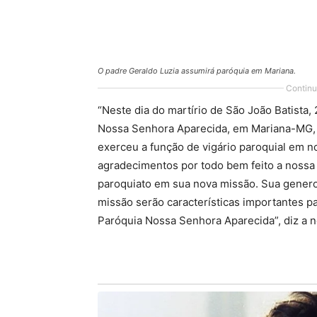
O padre Geraldo Luzia assumirá paróquia em Mariana.
Continu
“Neste dia do martírio de São João Batista
Nossa Senhora Aparecida, em Mariana-MG, 
exerceu a função de vigário paroquial em 
agradecimentos por todo bem feito a nossa
paroquiato em sua nova missão. Sua gener
missão serão características importantes pa
Paróquia Nossa Senhora Aparecida”, diz a n