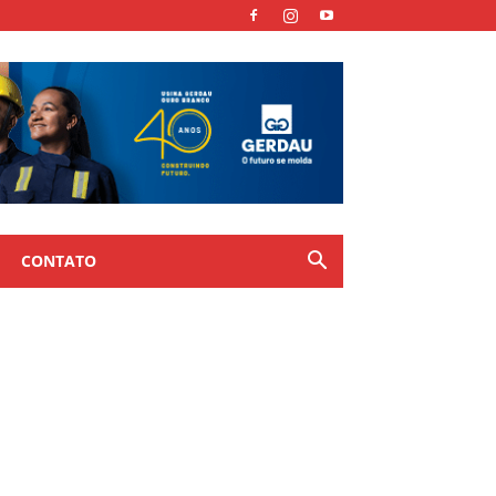
CONTATO