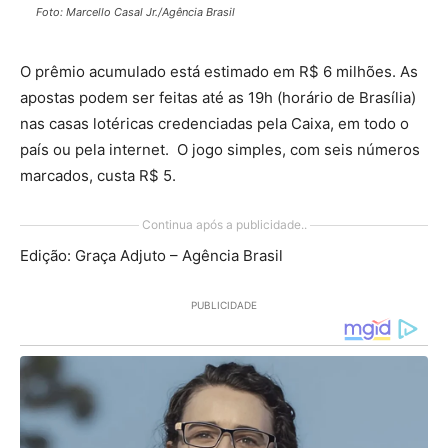
Foto: Marcello Casal Jr./Agência Brasil
O prêmio acumulado está estimado em R$ 6 milhões. As
apostas podem ser feitas até as 19h (horário de Brasília)
nas casas lotéricas credenciadas pela Caixa, em todo o
país ou pela internet. O jogo simples, com seis números
marcados, custa R$ 5.
Continua após a publicidade..
Edição: Graça Adjuto – Agência Brasil
PUBLICIDADE