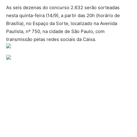
As seis dezenas do concurso 2.632 serão sorteadas
nesta quinta-feira (14/9), a partir das 20h (horário de
Brasília), no Espaço da Sorte, localizado na Avenida
Paulista, nº 750, na cidade de São Paulo, com
transmissão pelas redes sociais da Caixa.