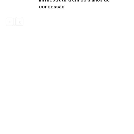
concessão