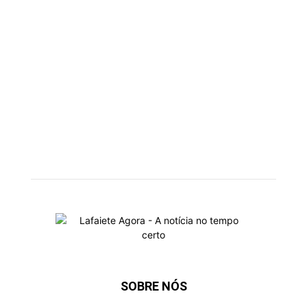
SOBRE NÓS