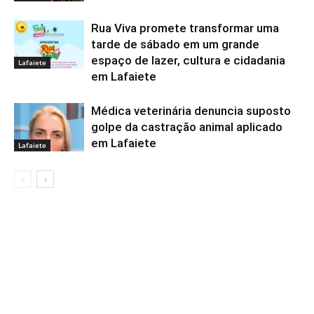
Rua Viva promete transformar uma
tarde de sábado em um grande
espaço de lazer, cultura e cidadania
Lafaiete
em Lafaiete
Médica veterinária denuncia suposto
golpe da castração animal aplicado
em Lafaiete
Lafaiete