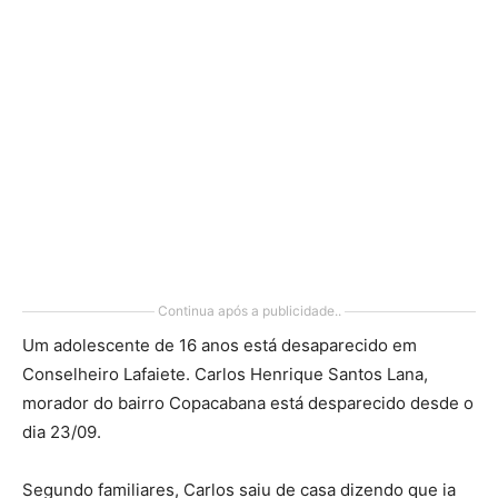
Continua após a publicidade..
Um adolescente de 16 anos está desaparecido em
Conselheiro Lafaiete. Carlos Henrique Santos Lana,
morador do bairro Copacabana está desparecido desde o
dia 23/09.
Segundo familiares, Carlos saiu de casa dizendo que ia