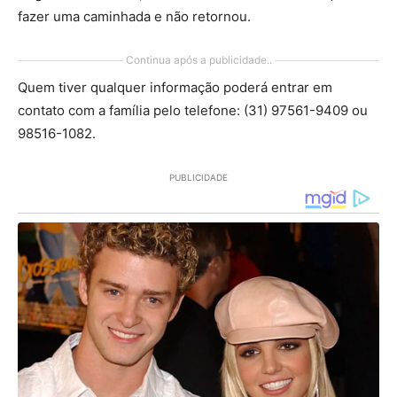
fazer uma caminhada e não retornou.
Continua após a publicidade..
Quem tiver qualquer informação poderá entrar em
contato com a família pelo telefone: (31) 97561-9409 ou
98516-1082.
PUBLICIDADE