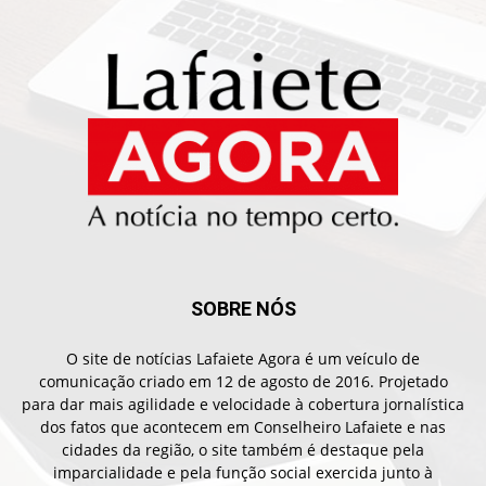
SOBRE NÓS
O site de notícias Lafaiete Agora é um veículo de
comunicação criado em 12 de agosto de 2016. Projetado
para dar mais agilidade e velocidade à cobertura jornalística
dos fatos que acontecem em Conselheiro Lafaiete e nas
cidades da região, o site também é destaque pela
imparcialidade e pela função social exercida junto à