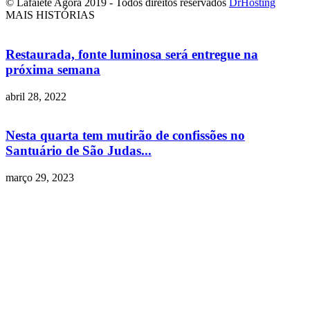
© Lafaiete Agora 2019 - Todos direitos reservados
DrHosting
MAIS HISTÓRIAS
Restaurada, fonte luminosa será entregue na
próxima semana
abril 28, 2022
Nesta quarta tem mutirão de confissões no
Santuário de São Judas...
março 29, 2023