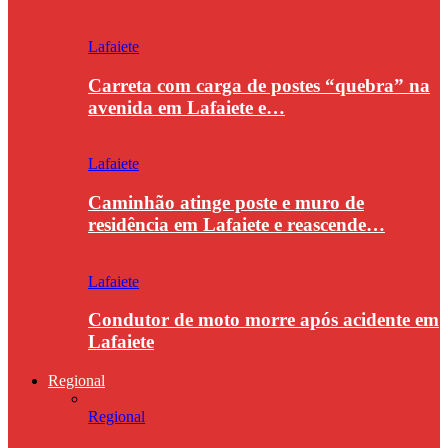
Lafaiete
Carreta com carga de postes “quebra” na
avenida em Lafaiete e…
Lafaiete
Caminhão atinge poste e muro de
residência em Lafaiete e reascende…
Lafaiete
Condutor de moto morre após acidente em
Lafaiete
Regional
Regional