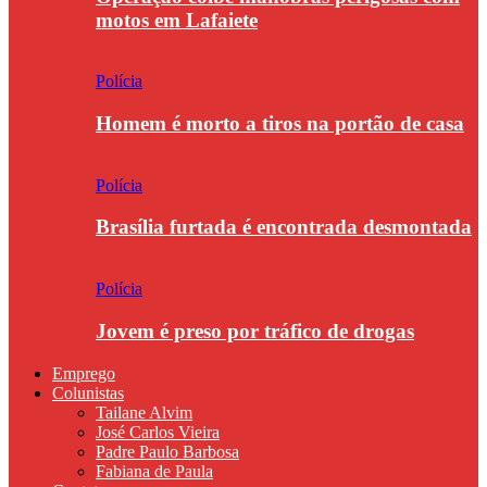
motos em Lafaiete
Polícia
Homem é morto a tiros na portão de casa
Polícia
Brasília furtada é encontrada desmontada
Polícia
Jovem é preso por tráfico de drogas
Emprego
Colunistas
Tailane Alvim
José Carlos Vieira
Padre Paulo Barbosa
Fabiana de Paula