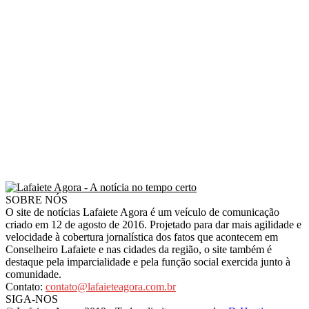
SOBRE NÓS
O site de notícias Lafaiete Agora é um veículo de comunicação
criado em 12 de agosto de 2016. Projetado para dar mais agilidade e
velocidade à cobertura jornalística dos fatos que acontecem em
Conselheiro Lafaiete e nas cidades da região, o site também é
destaque pela imparcialidade e pela função social exercida junto à
comunidade.
Contato:
contato@lafaieteagora.com.br
SIGA-NOS