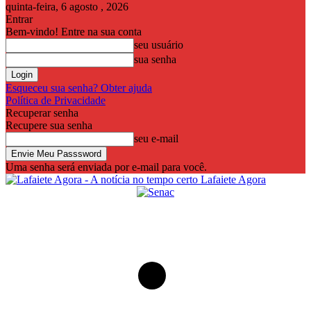
quinta-feira, 6 agosto , 2026
Entrar
Bem-vindo! Entre na sua conta
seu usuário
sua senha
Esqueceu sua senha? Obter ajuda
Política de Privacidade
Recuperar senha
Recupere sua senha
seu e-mail
Uma senha será enviada por e-mail para você.
Lafaiete Agora