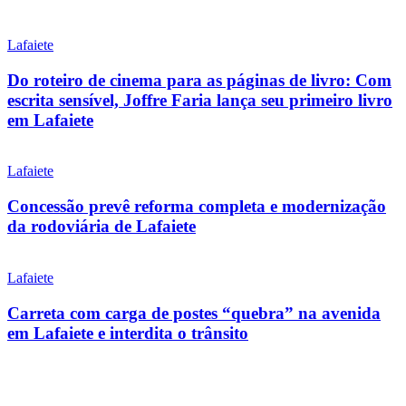
Lafaiete
Do roteiro de cinema para as páginas de livro: Com
escrita sensível, Joffre Faria lança seu primeiro livro
em Lafaiete
Lafaiete
Concessão prevê reforma completa e modernização
da rodoviária de Lafaiete
Lafaiete
Carreta com carga de postes “quebra” na avenida
em Lafaiete e interdita o trânsito