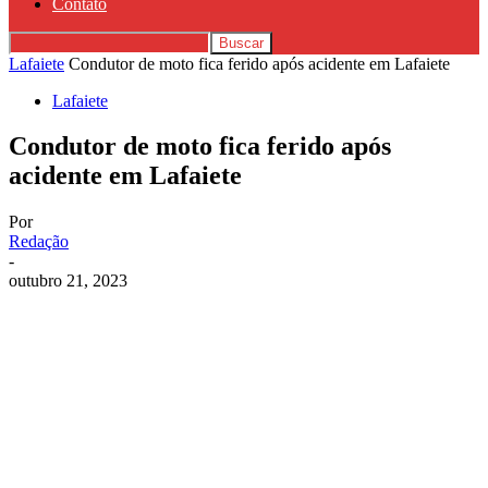
Contato
Lafaiete
Condutor de moto fica ferido após acidente em Lafaiete
Lafaiete
Condutor de moto fica ferido após
acidente em Lafaiete
Por
Redação
-
outubro 21, 2023