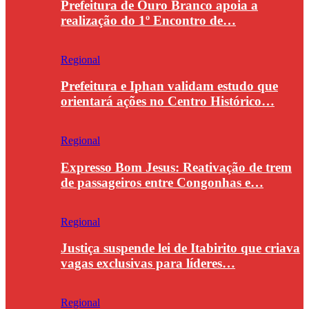
Prefeitura de Ouro Branco apoia a
realização do 1º Encontro de…
Regional
Prefeitura e Iphan validam estudo que
orientará ações no Centro Histórico…
Regional
Expresso Bom Jesus: Reativação de trem
de passageiros entre Congonhas e…
Regional
Justiça suspende lei de Itabirito que criava
vagas exclusivas para líderes…
Regional