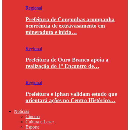
Regional
Prefeitura de Congonhas acompanha
ocorrência de extravasamento em
mineroduto e inicia…
Regional
Prefeitura de Ouro Branco apoia a
realização do 1º Encontro de…
Regional
Prefeitura e Iphan validam estudo que
orientará ações no Centro Histórico…
Notícias
Cinema
Cultura e Lazer
Esporte