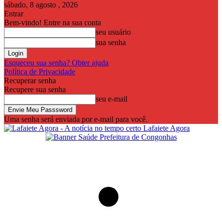
sábado, 8 agosto , 2026
Entrar
Bem-vindo! Entre na sua conta
seu usuário
sua senha
Esqueceu sua senha? Obter ajuda
Política de Privacidade
Recuperar senha
Recupere sua senha
seu e-mail
Uma senha será enviada por e-mail para você.
Lafaiete Agora