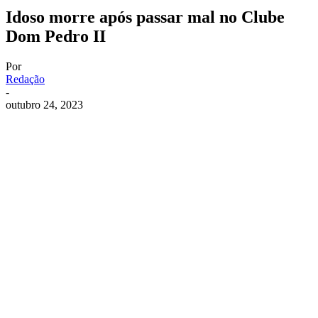
Idoso morre após passar mal no Clube
Dom Pedro II
Por
Redação
-
outubro 24, 2023