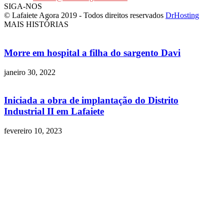
SIGA-NOS
© Lafaiete Agora 2019 - Todos direitos reservados
DrHosting
MAIS HISTÓRIAS
Morre em hospital a filha do sargento Davi
janeiro 30, 2022
Iniciada a obra de implantação do Distrito
Industrial II em Lafaiete
fevereiro 10, 2023