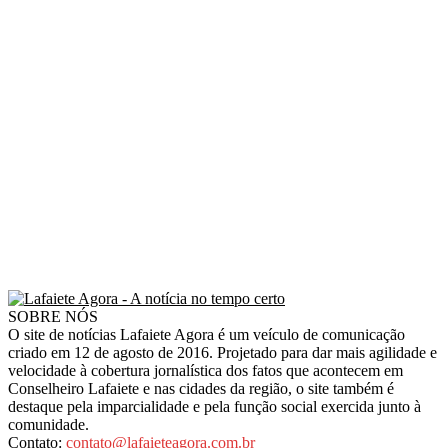
SOBRE NÓS
O site de notícias Lafaiete Agora é um veículo de comunicação
criado em 12 de agosto de 2016. Projetado para dar mais agilidade e
velocidade à cobertura jornalística dos fatos que acontecem em
Conselheiro Lafaiete e nas cidades da região, o site também é
destaque pela imparcialidade e pela função social exercida junto à
comunidade.
Contato:
contato@lafaieteagora.com.br