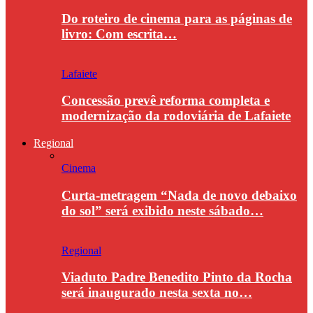
Do roteiro de cinema para as páginas de
livro: Com escrita…
Lafaiete
Concessão prevê reforma completa e
modernização da rodoviária de Lafaiete
Regional
Cinema
Curta-metragem “Nada de novo debaixo
do sol” será exibido neste sábado…
Regional
Viaduto Padre Benedito Pinto da Rocha
será inaugurado nesta sexta no…