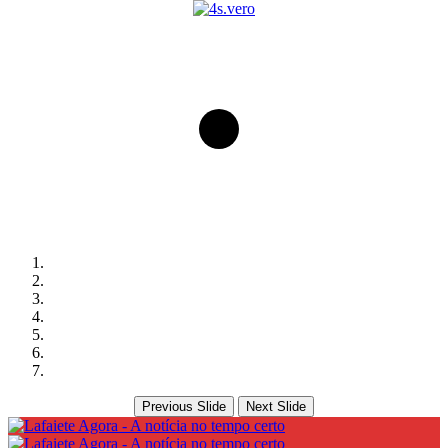
Previous Slide
Next Slide