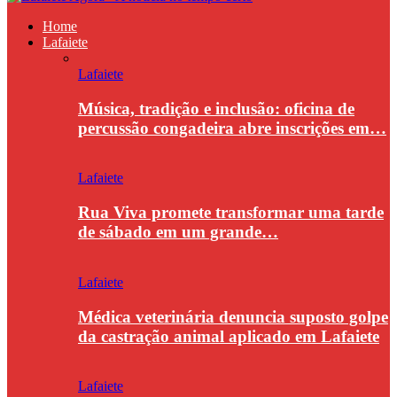
Home
Lafaiete
Lafaiete
Música, tradição e inclusão: oficina de
percussão congadeira abre inscrições em…
Lafaiete
Rua Viva promete transformar uma tarde
de sábado em um grande…
Lafaiete
Médica veterinária denuncia suposto golpe
da castração animal aplicado em Lafaiete
Lafaiete