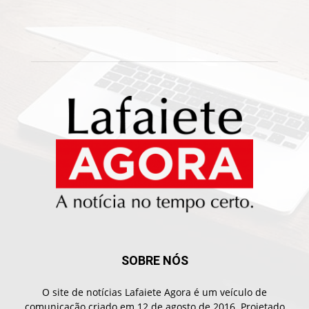
SOBRE NÓS
O site de notícias Lafaiete Agora é um veículo de
comunicação criado em 12 de agosto de 2016. Projetado