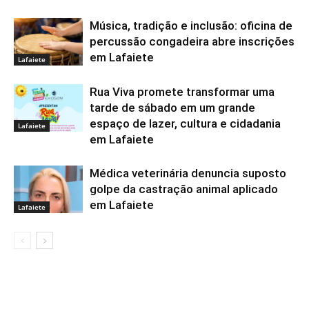
Música, tradição e inclusão: oficina de
percussão congadeira abre inscrições
em Lafaiete
Lafaiete
Rua Viva promete transformar uma
tarde de sábado em um grande
espaço de lazer, cultura e cidadania
Lafaiete
em Lafaiete
Médica veterinária denuncia suposto
golpe da castração animal aplicado
em Lafaiete
Lafaiete