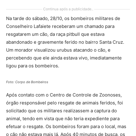
Continua após a publicidade..
Na tarde do sábado, 28/10, os bombeiros militares de
Conselheiro Lafaiete receberam um chamado para
resgatarem um cão, da raça pitbull que estava
abandonado e gravemente ferido no bairro Santa Cruz.
Um morador visualizou urubus atacando o cão, e
percebendo que ele ainda estava vivo, imediatamente
ligou para os bombeiros.
Foto: Corpo de Bombeiros
Após contato com o Centro de Controle de Zoonoses,
órgão responsável pelo resgate de animais feridos, foi
solicitado que os militares realizassem a captura do
animal, tendo em vista que não teria expediente para
efetuar o resgate. Os bombeiros foram para o local, mas
o cão não estava mais lá. Após 40 minutos de busca, os