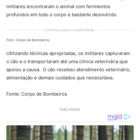
militares encontraram o animal com ferimentos
profundos em todo o corpo e bastante desnutrido.
Continua após a publicidade..
Foto: Corpo de Bombeiros
Utilizando técnicas apropriadas, os militares capturaram
o cão e o transportaram até uma clínica veterinária que
apoiou a causa. O cão recebeu atendimento veterinário,
alimentação e demais cuidados que necessitava.
Fonte: Corpo de Bombeiros
PUBLICIDADE