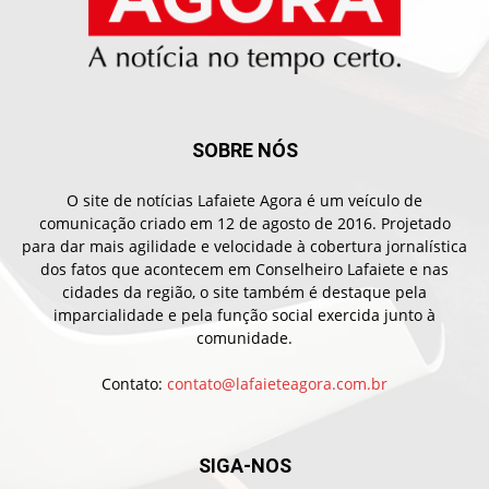
SOBRE NÓS
O site de notícias Lafaiete Agora é um veículo de
comunicação criado em 12 de agosto de 2016. Projetado
para dar mais agilidade e velocidade à cobertura jornalística
dos fatos que acontecem em Conselheiro Lafaiete e nas
cidades da região, o site também é destaque pela
imparcialidade e pela função social exercida junto à
comunidade.
Contato:
contato@lafaieteagora.com.br
SIGA-NOS