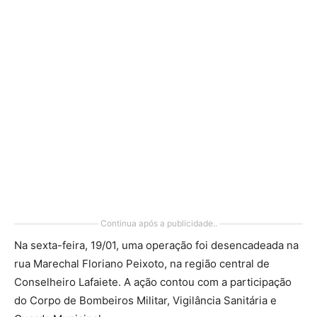
Continua após a publicidade..
Na sexta-feira, 19/01, uma operação foi desencadeada na
rua Marechal Floriano Peixoto, na região central de
Conselheiro Lafaiete. A ação contou com a participação
do Corpo de Bombeiros Militar, Vigilância Sanitária e