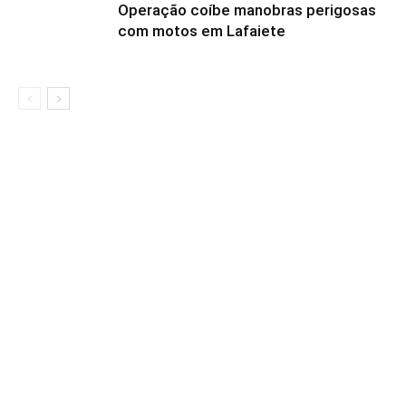
Operação coíbe manobras perigosas
com motos em Lafaiete