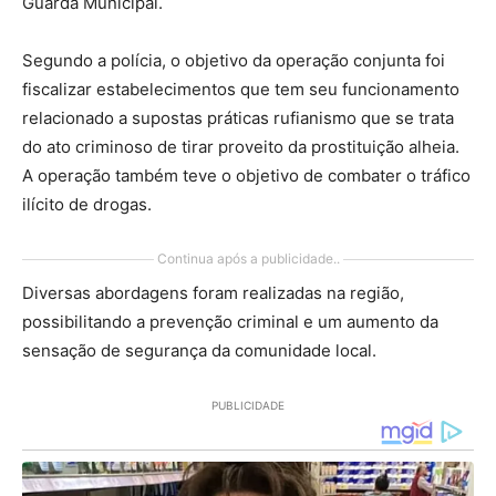
Guarda Municipal.
Segundo a polícia, o objetivo da operação conjunta foi
fiscalizar estabelecimentos que tem seu funcionamento
relacionado a supostas práticas rufianismo que se trata
do ato criminoso de tirar proveito da prostituição alheia.
A operação também teve o objetivo de combater o tráfico
ilícito de drogas.
Continua após a publicidade..
Diversas abordagens foram realizadas na região,
possibilitando a prevenção criminal e um aumento da
sensação de segurança da comunidade local.
PUBLICIDADE