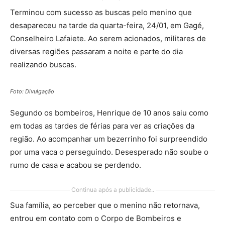
Terminou com sucesso as buscas pelo menino que
desapareceu na tarde da quarta-feira, 24/01, em Gagé,
Conselheiro Lafaiete. Ao serem acionados, militares de
diversas regiões passaram a noite e parte do dia
realizando buscas.
Foto: Divulgação
Segundo os bombeiros, Henrique de 10 anos saiu como
em todas as tardes de férias para ver as criações da
região. Ao acompanhar um bezerrinho foi surpreendido
por uma vaca o perseguindo. Desesperado não soube o
rumo de casa e acabou se perdendo.
Continua após a publicidade..
Sua família, ao perceber que o menino não retornava,
entrou em contato com o Corpo de Bombeiros e