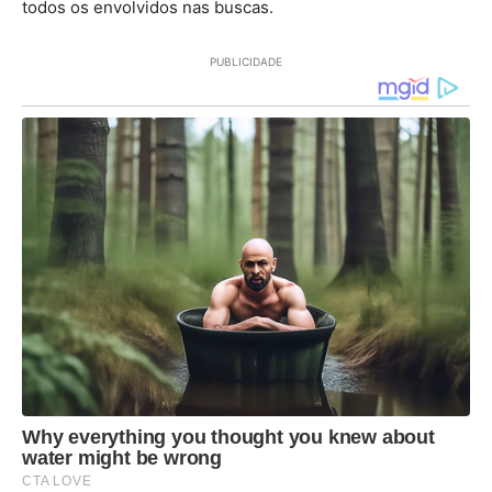
todos os envolvidos nas buscas.
PUBLICIDADE