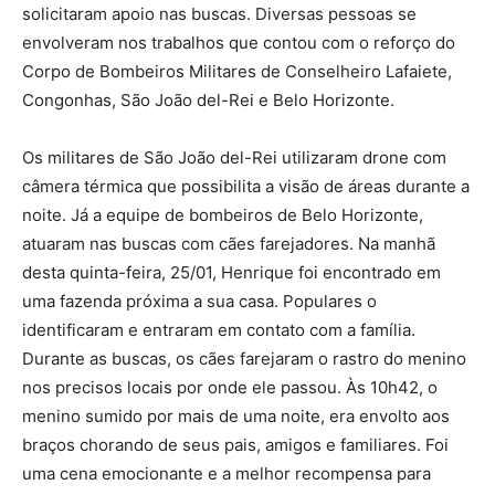
solicitaram apoio nas buscas. Diversas pessoas se
envolveram nos trabalhos que contou com o reforço do
Corpo de Bombeiros Militares de Conselheiro Lafaiete,
Congonhas, São João del-Rei e Belo Horizonte.
Os militares de São João del-Rei utilizaram drone com
câmera térmica que possibilita a visão de áreas durante a
noite. Já a equipe de bombeiros de Belo Horizonte,
atuaram nas buscas com cães farejadores. Na manhã
desta quinta-feira, 25/01, Henrique foi encontrado em
uma fazenda próxima a sua casa. Populares o
identificaram e entraram em contato com a família.
Durante as buscas, os cães farejaram o rastro do menino
nos precisos locais por onde ele passou. Às 10h42, o
menino sumido por mais de uma noite, era envolto aos
braços chorando de seus pais, amigos e familiares. Foi
uma cena emocionante e a melhor recompensa para