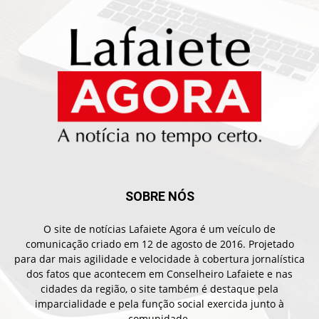
SOBRE NÓS
O site de notícias Lafaiete Agora é um veículo de
comunicação criado em 12 de agosto de 2016. Projetado
para dar mais agilidade e velocidade à cobertura jornalística
dos fatos que acontecem em Conselheiro Lafaiete e nas
cidades da região, o site também é destaque pela
imparcialidade e pela função social exercida junto à
comunidade.